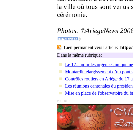
la ville où tous sont venus se
cérémonie.
Photos: ©AriegeNews 200
Lien permanent vers l'article:
http:
Dans la même rubrique:
Le 17... pour les urgences uniqueme
Montardit: élargissement d’un pont s
Contrôles routiers en Ariège du 17
Les réunions cantonales du préside
Mise en place de l'observatoire du br