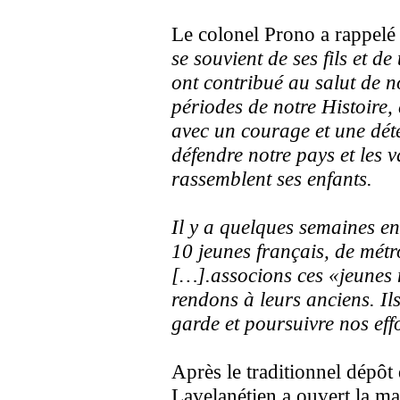
Le colonel Prono a rappelé
se souvient de ses fils et de
ont contribué au salut de n
périodes de notre Histoire
avec un courage et une dét
défendre notre pays et les 
rassemblent ses enfants.
Il y a quelques semaines e
10 jeunes français, de métr
[…].associons ces «jeunes
rendons à leurs anciens. Ils
garde et poursuivre nos eff
Après le traditionnel dépôt
Lavelanétien a ouvert la m