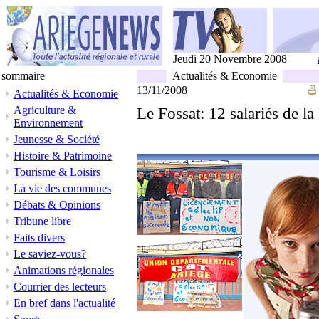
Jeudi 20 Novembre 2008
sommaire
Actualités & Economie
13/11/2008
Actualités & Economie
Agriculture &
Le Fossat: 12 salariés de 
Environnement
Jeunesse & Société
Histoire & Patrimoine
Tourisme & Loisirs
La vie des communes
Débats & Opinions
Tribune libre
Faits divers
Le saviez-vous?
Animations régionales
Courrier des lecteurs
En bref dans l'actualité