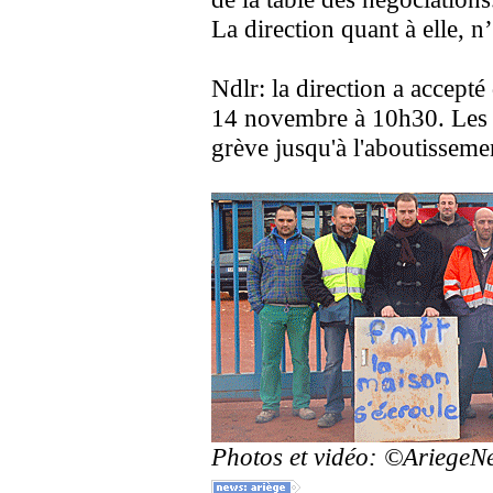
La direction quant à elle, n
Ndlr: la direction a accepté
14 novembre à 10h30. Les sa
grève jusqu'à l'aboutisseme
Photos et vidéo: ©Ariege