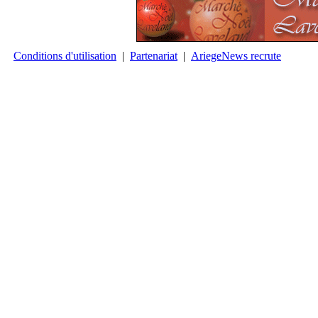
Conditions d'utilisation
|
Partenariat
|
AriegeNews recrute