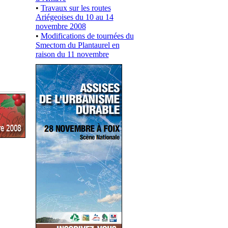
•
Travaux sur les routes
Ariégeoises du 10 au 14
novembre 2008
•
Modifications de tournées du
Smectom du Plantaurel en
raison du 11 novembre