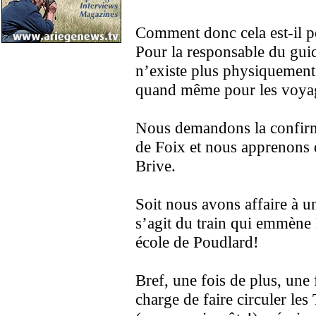
Comment donc cela est-il p
Pour la responsable du guich
n’existe plus physiquement
quand même pour les voya
Nous demandons la confirma
de Foix et nous apprenons q
Brive.
Soit nous avons affaire à u
s’agit du train qui emmène 
école de Poudlard!
Bref, une fois de plus, une
charge de faire circuler le