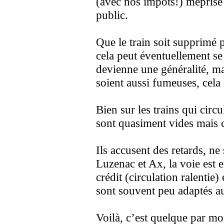
(avec nos impôts!) méprise 
public.
Que le train soit supprimé p
cela peut éventuellement s
devienne une généralité, ma
soient aussi fumeuses, cela
Bien sur les trains qui circu
sont quasiment vides mais
Ils accusent des retards, ne
Luzenac et Ax, la voie est e
crédit (circulation ralentie)
sont souvent peu adaptés au
Voilà, c’est quelque par m