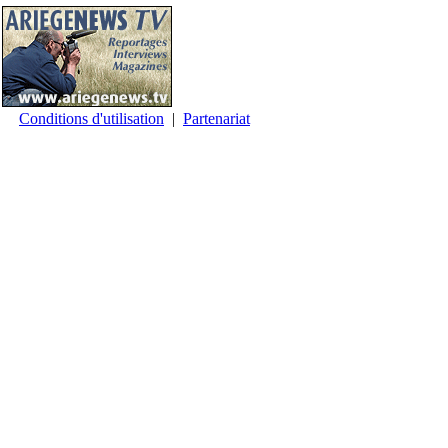
Conditions d'utilisation
|
Partenariat