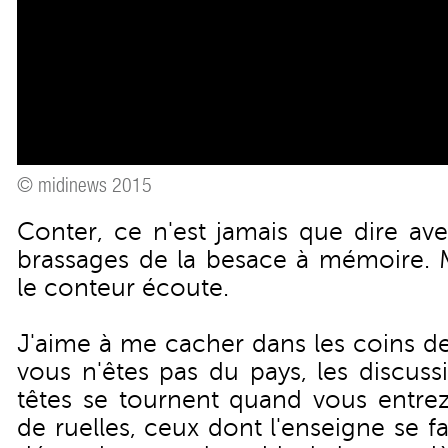
© midinews 2015
Conter, ce n'est jamais que dire ave
brassages de la besace à mémoire. M
le conteur écoute.
J'aime à me cacher dans les coins de
vous n'êtes pas du pays, les discussi
têtes se tournent quand vous entrez
de ruelles, ceux dont l'enseigne se 