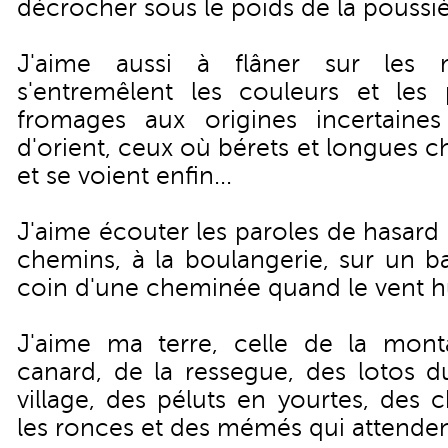
décrocher sous le poids de la poussièr
J'aime aussi à flâner sur les
s'entremêlent les couleurs et les 
fromages aux origines incertaines
d'orient, ceux où bérets et longues c
et se voient enfin...
J'aime écouter les paroles de hasard
chemins, à la boulangerie, sur un b
coin d'une cheminée quand le vent hu
J'aime ma terre, celle de la mont
canard, de la ressegue, des lotos d
village, des péluts en yourtes, des 
les ronces et des mémés qui attendent