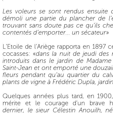
Les voleurs se sont rendus ensuite 
démoli une partie du plancher de l’
trouvant sans doute pas ce qu’ils cher
contentés d’emporter... un sécateur
»
L’Etoile de l’Ariège rapporta en 1897 ce
cocasses: «
dans la nuit de jeudi des
introduits dans le jardin de Madame 
Saint-Jean et ont emporté une douza
fleurs pendant qu’au quartier du calv
plants de vigne à Frédéric Dupla, jardin
Quelques années plus tard, en 1900, 
mérite et le courage d’un brave
dernier, le sieur Célestin Anouilh, n