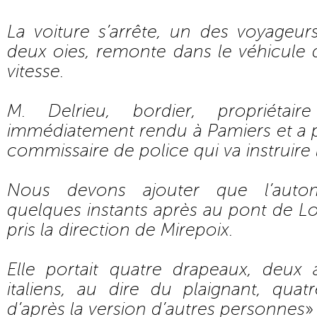
La voiture s’arrête, un des voyageu
deux oies, remonte dans le véhicule qu
vitesse.
M. Delrieu, bordier, propriétair
immédiatement rendu à Pamiers et a p
commissaire de police qui va instruire l’
Nous devons ajouter que l’auto
quelques instants après au pont de Lo
pris la direction de Mirepoix.
Elle portait quatre drapeaux, deux 
italiens, au dire du plaignant, quat
d’après la version d’autres personnes
»