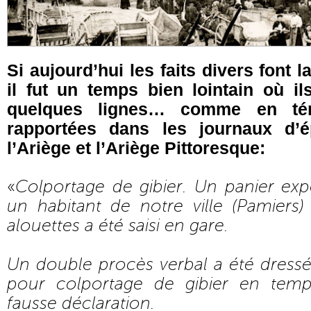
Si aujourd’hui les faits divers font 
il fut un temps bien lointain où i
quelques lignes… comme en témo
rapportées dans les journaux d’é
l’Ariège et l’Ariège Pittoresque:
«
Colportage de gibier. Un panier ex
un habitant de notre ville (Pamiers
alouettes a été saisi en gare.
Un double procès verbal a été dressé
pour colportage de gibier en tem
fausse déclaration.