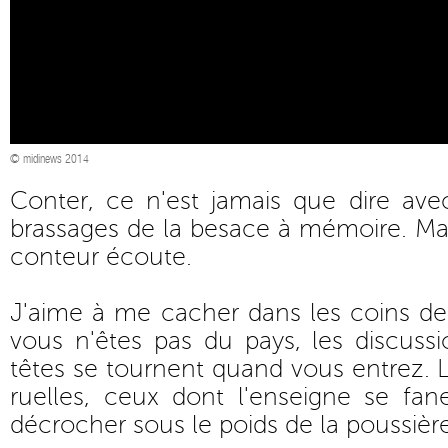
© midinews 2014
Conter, ce n'est jamais que dire ave
brassages de la besace à mémoire. Mais
conteur écoute.
J'aime à me cacher dans les coins de 
vous n'êtes pas du pays, les discussio
têtes se tournent quand vous entrez. 
ruelles, ceux dont l'enseigne se f
décrocher sous le poids de la poussière