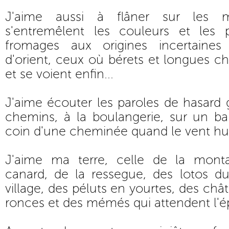
J'aime aussi à flâner sur les 
s'entremêlent les couleurs et les 
fromages aux origines incertaines
d'orient, ceux où bérets et longues ch
et se voient enfin...
J'aime écouter les paroles de hasard
chemins, à la boulangerie, sur un ba
coin d'une cheminée quand le vent hur
J'aime ma terre, celle de la mont
canard, de la ressegue, des lotos du
village, des péluts en yourtes, des châ
ronces et des mémés qui attendent l'é