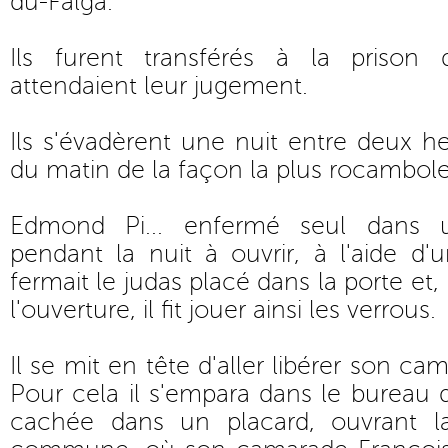
du-Falga.
Ils furent transférés à la prison
attendaient leur jugement.
Ils s'évadèrent une nuit entre deux he
du matin de la façon la plus rocambole
Edmond Pi... enfermé seul dans u
pendant la nuit à ouvrir, à l'aide d'u
fermait le judas placé dans la porte et,
l'ouverture, il fit jouer ainsi les verrous.
Il se mit en tête d'aller libérer son ca
Pour cela il s'empara dans le bureau d
cachée dans un placard, ouvrant la