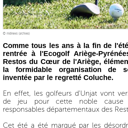
© midinews (archives)
Comme tous les ans à la fin de l'été
rentrée à l'Ecogolf Ariège-Pyréné
Restos du Cœur de l'Ariège, élémen
la formidable organisation de so
inventée par le regretté Coluche.
En effet, les golfeurs d'Unjat vont ver
de jeu pour cette noble cause
responsables départementaux des Rest
Cet été a été marqué par les désord