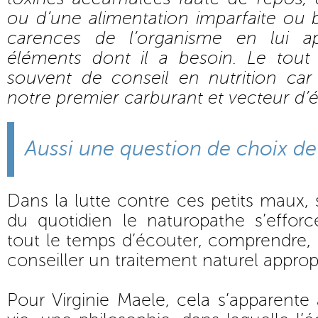
ou d’une alimentation imparfaite ou 
carences de l’organisme en lui ap
éléments dont il a besoin. Le tout
souvent de conseil en nutrition car 
notre premier carburant et vecteur d’
Aussi une question de choix de
Dans la lutte contre ces petits maux,
du quotidien le naturopathe s’effor
tout le temps d’écouter, comprendre, 
conseiller un traitement naturel approp
Pour Virginie Maele, cela s’apparente