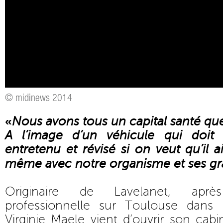
© midinews 2014
«
Nous avons tous un capital santé que 
A l’image d’un véhicule qui doit 
entretenu et révisé si on veut qu’il ai
même avec notre organisme et ses gra
Originaire de Lavelanet, apr
professionnelle sur Toulouse dans
Virginie Maele vient d’ouvrir son cab