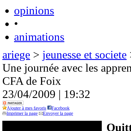
opinions
•
animations
ariege
>
jeunesse et societe
Une journée avec les appren
CFA de Foix
23/04/2009 | 19:32
Ajouter à mes favoris
Facebook
Imprimer la page
Envoyer la page
Quitt