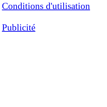
Conditions d'utilisation
Publicité