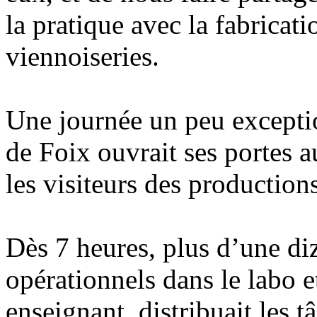
la pratique avec la fabricati
viennoiseries.
Une journée un peu excepti
de Foix ouvrait ses portes a
les visiteurs des producti
Dès 7 heures, plus d’une diz
opérationnels dans le labo e
enseignant, distribuait les 