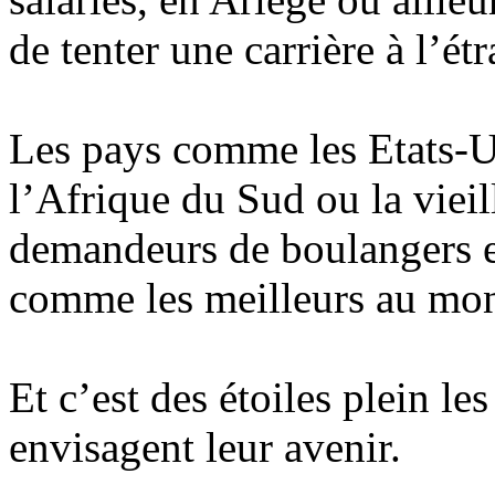
de tenter une carrière à l’étr
Les pays comme les Etats-U
l’Afrique du Sud ou la viei
demandeurs de boulangers et
comme les meilleurs au m
Et c’est des étoiles plein l
envisagent leur avenir.