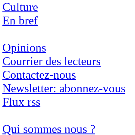
Culture
En bref
Opinions
Courrier des lecteurs
Contactez-nous
Newsletter: abonnez-vous
Flux rss
Qui sommes nous ?