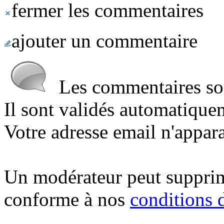
fermer les commentaires
ajouter un commentaire
Les commentaires sont
Il sont validés automatique
Votre adresse email n'appara
Un modérateur peut suppri
conforme à nos
conditions d