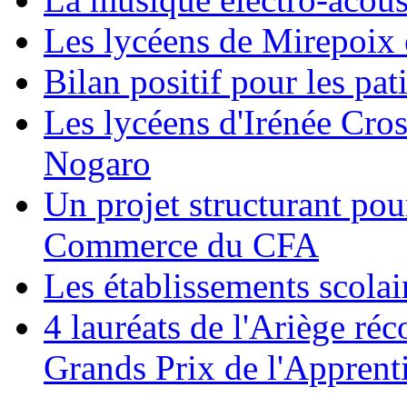
Les lycéens de Mirepoix 
Bilan positif pour les p
Les lycéens d'Irénée Cros
Nogaro
Un projet structurant pou
Commerce du CFA
Les établissements scolai
4 lauréats de l'Ariège ré
Grands Prix de l'Apprent