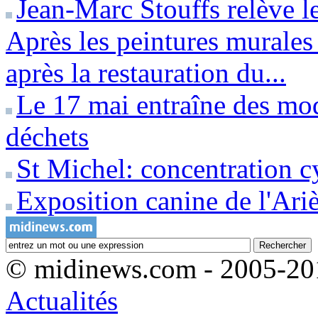
Jean-Marc Stouffs relève le
Après les peintures murales
après la restauration du...
Le 17 mai entraîne des modi
déchets
St Michel: concentration c
Exposition canine de l'Ari
© midinews.com - 2005-20
Actualités