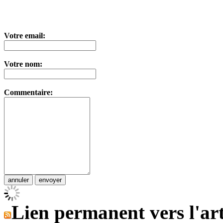
Votre email:
Votre nom:
Commentaire:
Lien permanent vers l'art