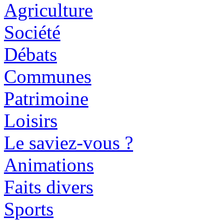
Agriculture
Société
Débats
Communes
Patrimoine
Loisirs
Le saviez-vous ?
Animations
Faits divers
Sports