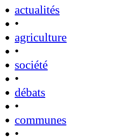
actualités
•
agriculture
•
société
•
débats
•
communes
•