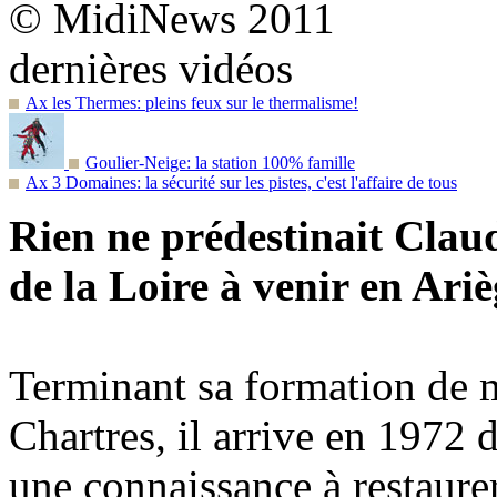
© MidiNews 2011
dernières vidéos
Ax les Thermes: pleins feux sur le thermalisme!
Goulier-Neige: la station 100% famille
Ax 3 Domaines: la sécurité sur les pistes, c'est l'affaire de tous
Rien ne prédestinait Clau
de la Loire à venir en Ar
Terminant sa formation de m
Chartres, il arrive en 1972 
une connaissance à restaurer