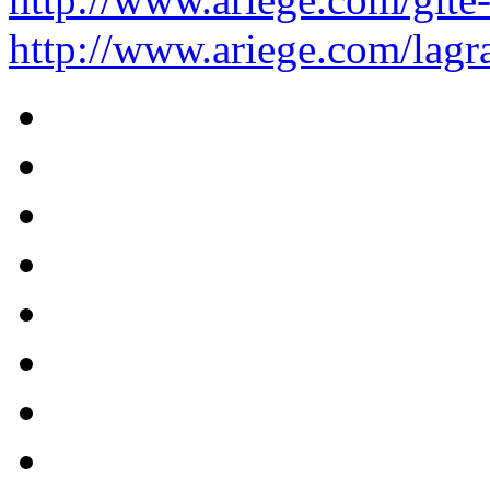
http://www.ariege.com/lagr