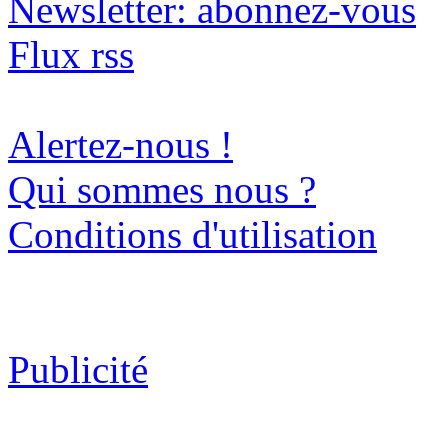
Newsletter: abonnez-vous
Flux rss
Alertez-nous !
Qui sommes nous ?
Conditions d'utilisation
Publicité