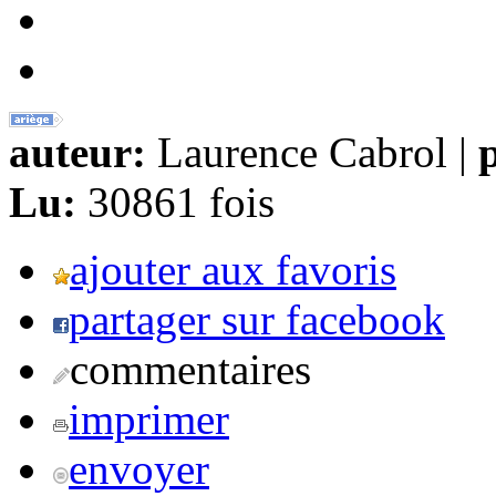
auteur:
Laurence Cabrol |
p
Lu:
30861 fois
ajouter aux favoris
partager sur facebook
commentaires
imprimer
envoyer