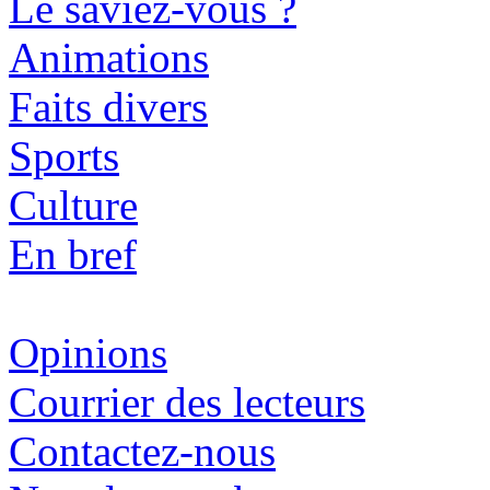
Le saviez-vous ?
Animations
Faits divers
Sports
Culture
En bref
Opinions
Courrier des lecteurs
Contactez-nous