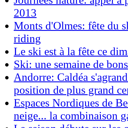
2013
Monts d'Olmes: fête du s
riding
Le ski est à la fête ce di
Ski: une semaine de bons
Andorre: Caldéa s'agrandi
position de plus grand ce
Espaces Nordiques de Beil
neige... la combinaison 