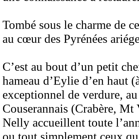
Tombé sous le charme de cett
au cœur des Pyrénées ariége
C’est au bout d’un petit che
hameau d’Eylie d’en haut (à
exceptionnel de verdure, a
Couserannais (Crabère, Mt 
Nelly accueillent toute l’a
ou tout simplement ceux qui