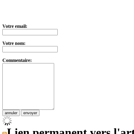
Votre email:
Votre nom:
Commentaire:
Lien permanent vers l'art