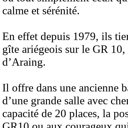
calme et sérénité.
En effet depuis 1979, ils tie
gîte ariégeois sur le GR 10,
d’Araing.
Il offre dans une ancienne b
d’une grande salle avec che
capacité de 20 places, la po
GR10 ou aux courageux qui 