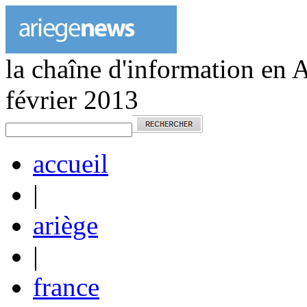
la chaîne d'information en 
février 2013
accueil
|
ariège
|
france