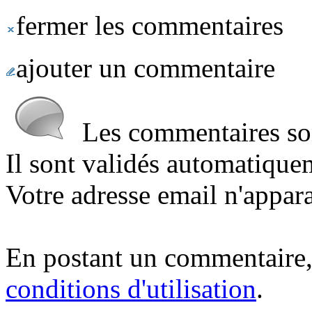
fermer les commentaires
ajouter un commentaire
Les commentaires sont
Il sont validés automatique
Votre adresse email n'appara
En postant un commentaire,
conditions d'utilisation
.