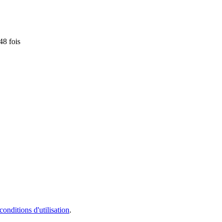
8 fois
conditions d'utilisation
.