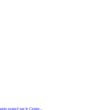
nario avancé par le Centre...