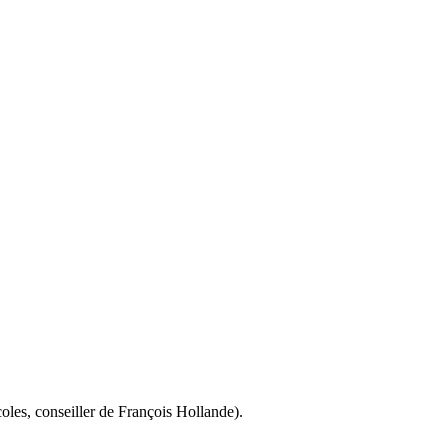
coles, conseiller de François Hollande).