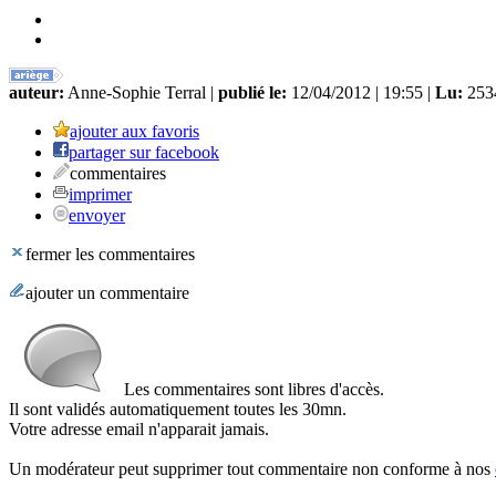
auteur:
Anne-Sophie Terral |
publié le:
12/04/2012 | 19:55 |
Lu:
2534
ajouter aux favoris
partager sur facebook
commentaires
imprimer
envoyer
fermer les commentaires
ajouter un commentaire
Les commentaires sont libres d'accès.
Il sont validés automatiquement toutes les 30mn.
Votre adresse email n'apparait jamais.
Un modérateur peut supprimer tout commentaire non conforme à nos