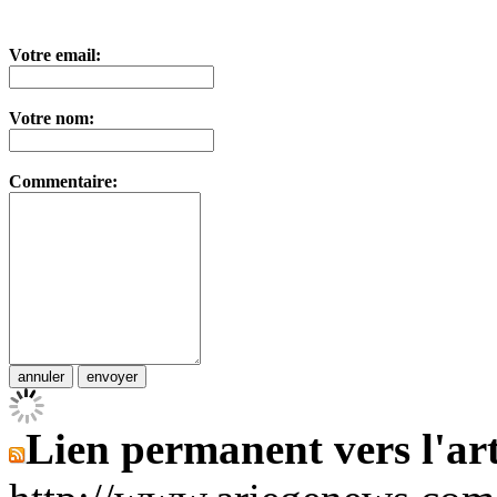
Votre email:
Votre nom:
Commentaire:
Lien permanent vers l'art