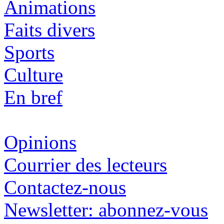
Animations
Faits divers
Sports
Culture
En bref
Opinions
Courrier des lecteurs
Contactez-nous
Newsletter: abonnez-vous