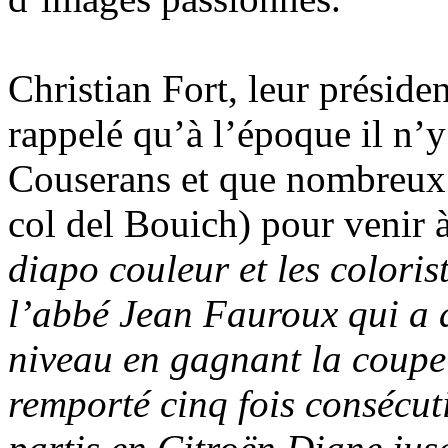
Christian Fort, leur présiden
rappelé qu’à l’époque il n’y
Couserans et que nombreux f
col del Bouich) pour venir 
diapo couleur et les color
l’abbé Jean Fauroux qui a 
niveau en gagnant la coupe
remporté cinq fois consécu