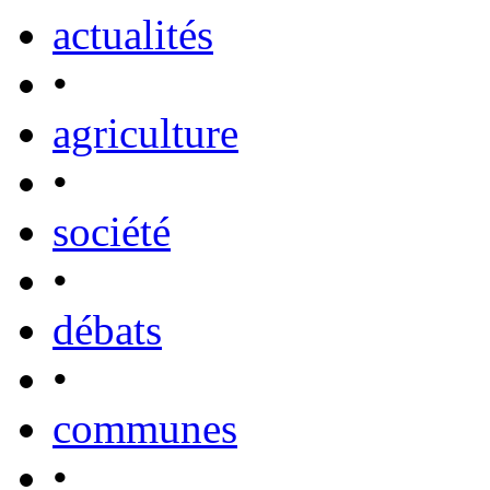
actualités
•
agriculture
•
société
•
débats
•
communes
•