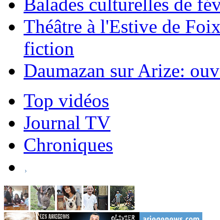
Balades culturelles de fé
Théâtre à l'Estive de Foi
fiction
Daumazan sur Arize: ouve
Top vidéos
Journal TV
Chroniques