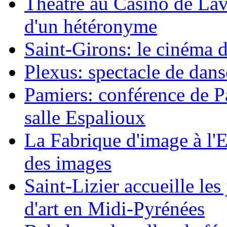
Théâtre au Casino de Lav
d'un hétéronyme
Saint-Girons: le cinéma 
Plexus: spectacle de dans
Pamiers: conférence de Pau
salle Espalioux
La Fabrique d'image à l'
des images
Saint-Lizier accueille le
d'art en Midi-Pyrénées