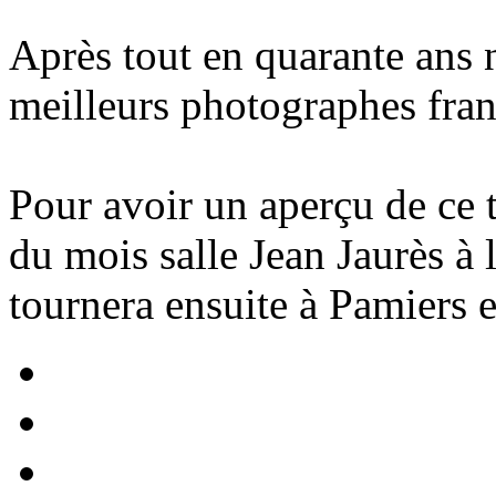
Après tout en quarante ans n
meilleurs photographes fran
Pour avoir un aperçu de ce t
du mois salle Jean Jaurès à 
tournera ensuite à Pamiers e