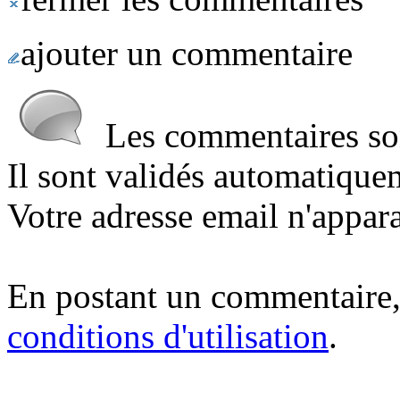
ajouter un commentaire
Les commentaires sont
Il sont validés automatique
Votre adresse email n'appara
En postant un commentaire,
conditions d'utilisation
.