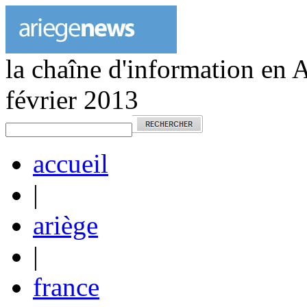
la chaîne d'information en 
février 2013
accueil
|
ariège
|
france