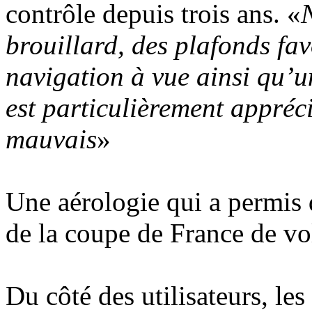
contrôle depuis trois ans. «
brouillard, des plafonds fa
navigation à vue ainsi qu’u
est particulièrement appréci
mauvais
»
Une aérologie qui a permis 
de la coupe de France de vol
Du côté des utilisateurs, les