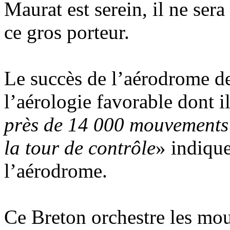
Maurat est serein, il ne sera
ce gros porteur.
Le succès de l’aérodrome de
l’aérologie favorable dont il
près de 14 000 mouvements 
la tour de contrôle
» indique
l’aérodrome.
Ce Breton orchestre les mo