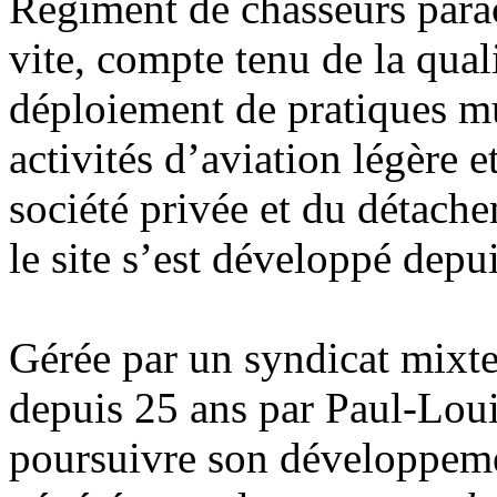
Régiment de chasseurs parach
vite, compte tenu de la qual
déploiement de pratiques mul
activités d’aviation légère e
société privée et du détach
le site s’est développé depu
Gérée par un syndicat mixte
depuis 25 ans par Paul-Loui
poursuivre son développemen