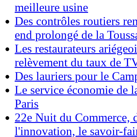
meilleure usine
Des contrôles routiers re
end prolongé de la Touss
Les restaurateurs ariégeo
relèvement du taux de T
Des lauriers pour le Cam
Le service économie de 
Paris
22e Nuit du Commerce, du
l'innovation, le savoir-fair