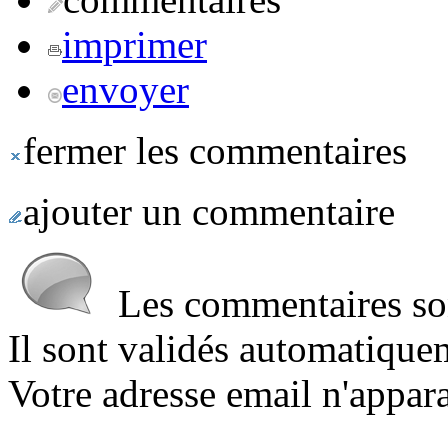
imprimer
envoyer
fermer les commentaires
ajouter un commentaire
Les commentaires sont
Il sont validés automatique
Votre adresse email n'appara