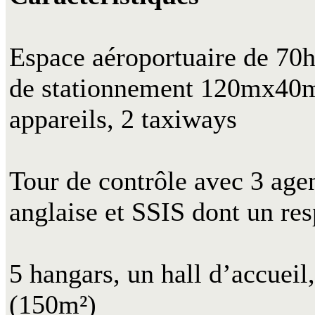
Espace aéroportuaire de 70h
de stationnement 120mx40m 
appareils, 2 taxiways
Tour de contrôle avec 3 agen
anglaise et SSIS dont un re
5 hangars, un hall d’accueil
(150m²)