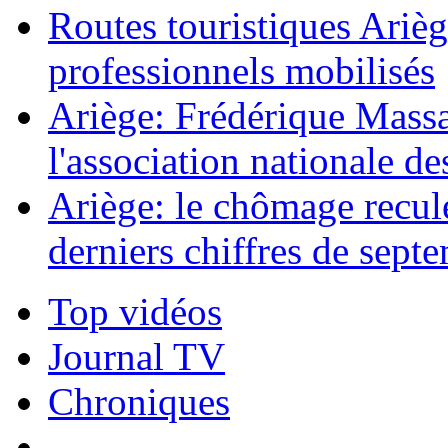
Routes touristiques Ariè
professionnels mobilisés
Ariège: Frédérique Massa
l'association nationale d
Ariège: le chômage recule
derniers chiffres de sept
Top vidéos
Journal TV
Chroniques