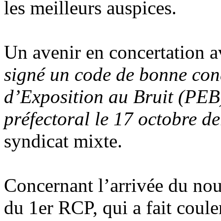
les meilleurs auspices.
Un avenir en concertation av
signé un code de bonne con
d’Exposition au Bruit (PEB
préfectoral le 17 octobre de
syndicat mixte.
Concernant l’arrivée du no
du 1er RCP, qui a fait coul