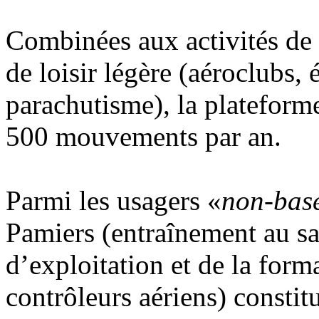
Combinées aux activités de 
de loisir légère (aéroclubs, 
parachutisme), la plateforme
500 mouvements par an.
Parmi les usagers «
non-bas
Pamiers (entraînement au sa
d’exploitation et de la form
contrôleurs aériens) constitu