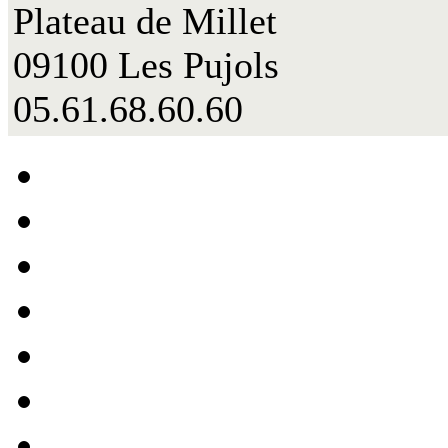
Plateau de Millet
09100 Les Pujols
05.61.68.60.60