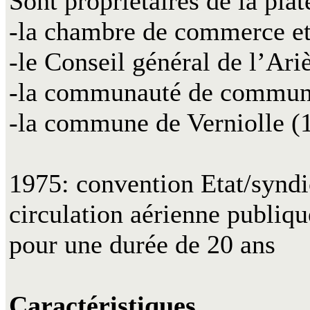
Sont propriétaires de la pla
-la chambre de commerce et 
-le Conseil général de l’Ar
-la communauté de commun
-la commune de Verniolle (
1975: convention Etat/syndi
circulation aérienne publiq
pour une durée de 20 ans
Caractéristiques