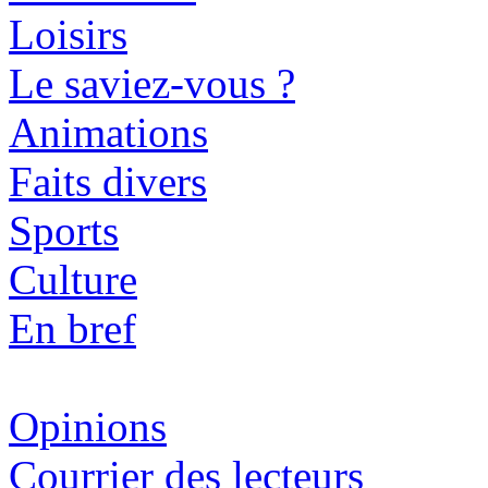
Loisirs
Le saviez-vous ?
Animations
Faits divers
Sports
Culture
En bref
Opinions
Courrier des lecteurs