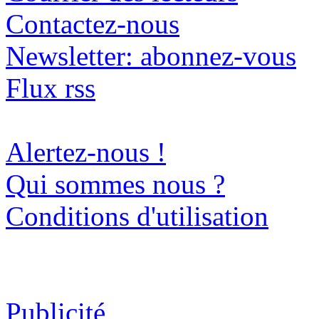
Contactez-nous
Newsletter: abonnez-vous
Flux rss
Alertez-nous !
Qui sommes nous ?
Conditions d'utilisation
Publicité