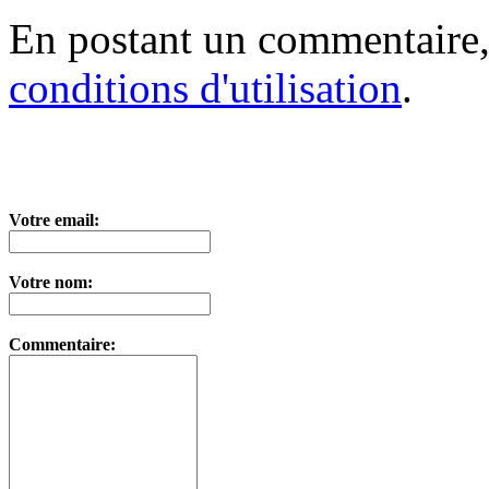
En postant un commentaire,
conditions d'utilisation
.
Votre email:
Votre nom:
Commentaire: