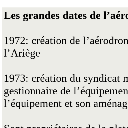
Les grandes dates de l’aé
1972: création de l’aérodrom
l’Ariège
1973: création du syndicat 
gestionnaire de l’équipement
l’équipement et son aména