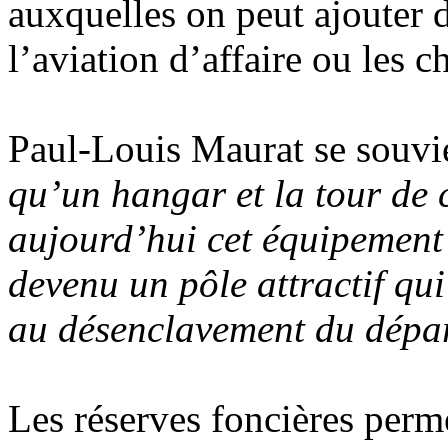
auxquelles on peut ajouter 
l’aviation d’affaire ou les c
Paul-Louis Maurat se souvi
qu’un hangar et la tour de 
aujourd’hui cet équipement 
devenu un pôle attractif qu
au désenclavement du dépa
Les réserves foncières perm