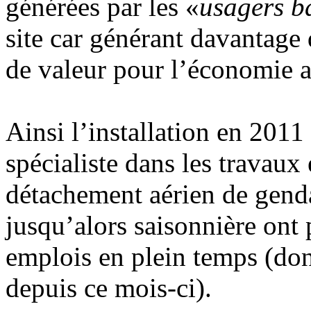
générées par les «
usagers b
site car générant davantage
de valeur pour l’économie a
Ainsi l’installation en 2011
spécialiste dans les travau
détachement aérien de genda
jusqu’alors saisonnière ont 
emplois en plein temps (do
depuis ce mois-ci).