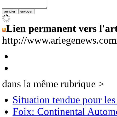
Lien permanent vers l'art
http://www.ariegenews.co
dans la même rubrique >
Situation tendue pour le
Foix: Continental Automot