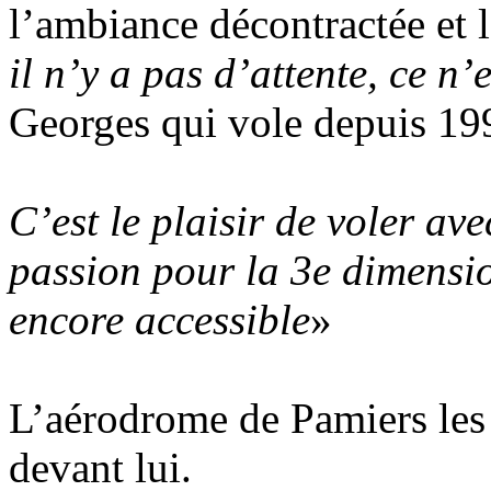
l’ambiance décontractée et 
il n’y a pas d’attente, ce 
Georges qui vole depuis 199
C’est le plaisir de voler av
passion pour la 3e dimension
encore accessible
»
L’aérodrome de Pamiers les 
devant lui.