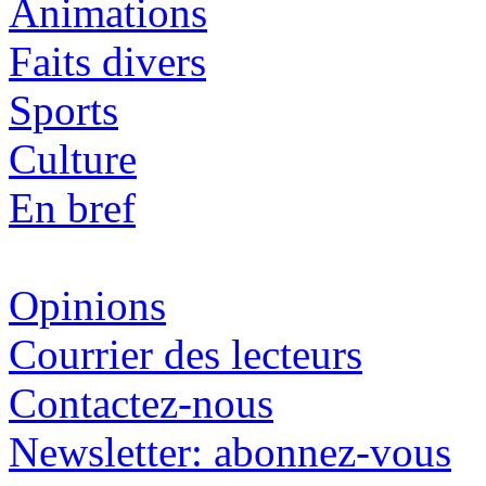
Animations
Faits divers
Sports
Culture
En bref
Opinions
Courrier des lecteurs
Contactez-nous
Newsletter: abonnez-vous