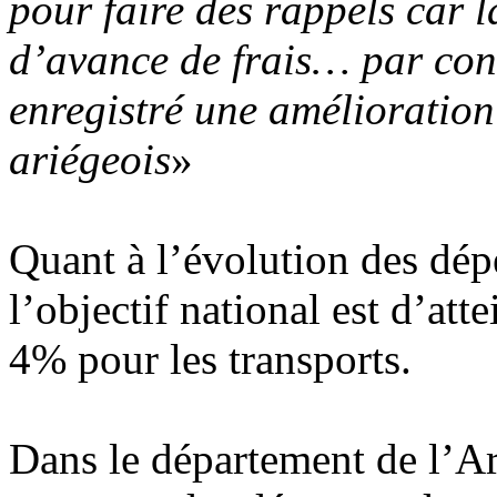
pour faire des rappels car l
d’avance de frais… par cont
enregistré une amélioration
ariégeois
»
Quant à l’évolution des dép
l’objectif national est d’at
4% pour les transports.
Dans le département de l’Ar