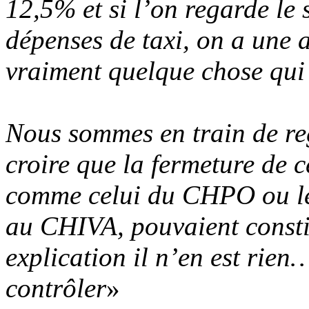
12,5% et si l’on regarde le 
dépenses de taxi, on a une 
vraiment quelque chose qui 
Nous sommes en train de re
croire que la fermeture de 
comme celui du CHPO ou le 
au CHIVA, pouvaient constit
explication il n’en est rie
contrôler
»