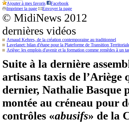
Ajouter à mes favoris
Facebook
Imprimer la page
Envoyer la page
© MidiNews 2012
dernières vidéos
Arnaud Kehres, de la création contemporaine au traditionnel
Lavelanet: bilan d'étape pour la Plateforme de Transition Territorial
Ariège: les emplois d'avenir et la formation comme remèdes à un 
Suite à la dernière assemb
artisans taxis de l’Ariège 
dernier, Nathalie Basque p
montée au créneau pour d
contrôles «
abusifs
» de la