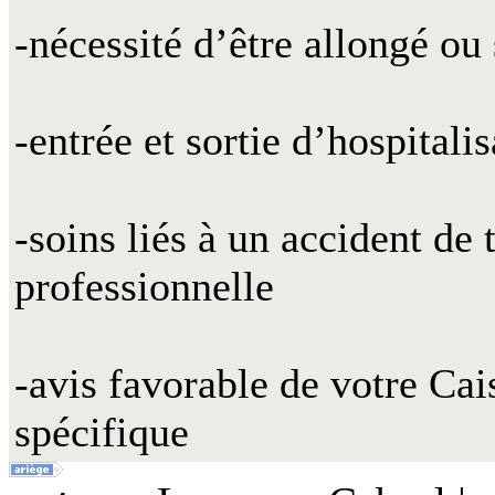
-nécessité d’être allongé ou
-entrée et sortie d’hospitali
-soins liés à un accident de
professionnelle
-avis favorable de votre Ca
spécifique