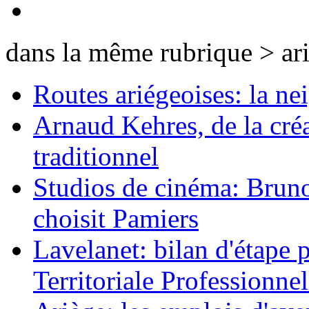
dans la même rubrique > ar
Routes ariégeoises: la nei
Arnaud Kehres, de la cré
traditionnel
Studios de cinéma: Bruno 
choisit Pamiers
Lavelanet: bilan d'étape 
Territoriale Professionnel