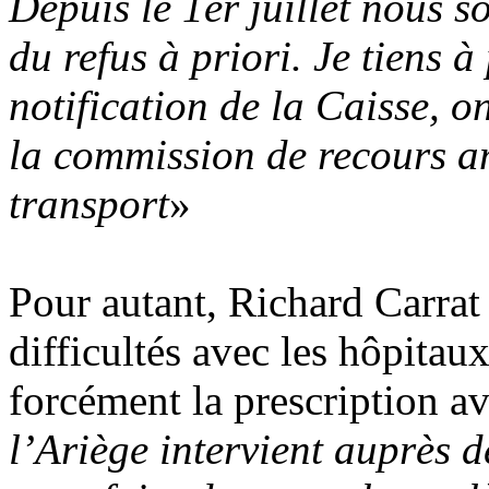
Depuis le 1er juillet nous 
du refus à priori. Je tiens 
notification de la Caisse, o
la commission de recours am
transport
»
Pour autant, Richard Carrat 
difficultés avec les hôpitau
forcément la prescription av
l’Ariège intervient auprès