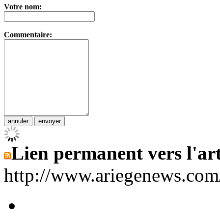
Votre nom:
Commentaire:
Lien permanent vers l'art
http://www.ariegenews.co