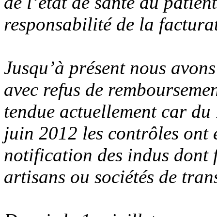
de l’état de santé du patient
responsabilité de la factura
Jusqu’à présent nous avons 
avec refus de remboursement 
tendue actuellement car du
juin 2012 les contrôles ont 
notification des indus dont 
artisans ou sociétés de tran