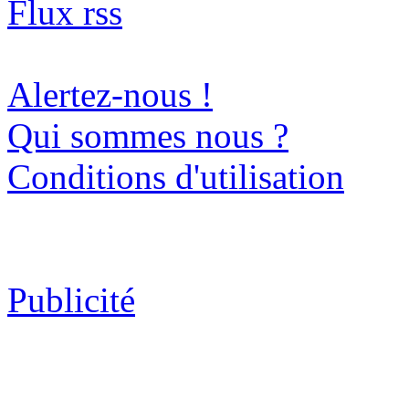
Flux rss
Alertez-nous !
Qui sommes nous ?
Conditions d'utilisation
Publicité