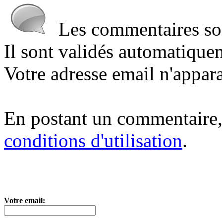
Les commentaires sont
Il sont validés automatique
Votre adresse email n'appara
En postant un commentaire,
conditions d'utilisation
.
Votre email: