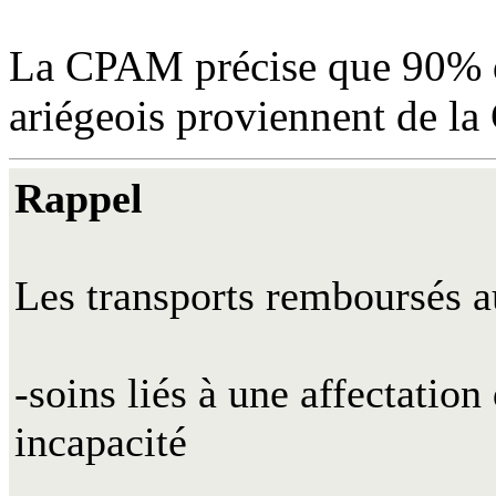
La CPAM précise que 90% de
ariégeois proviennent de l
Rappel
Les transports remboursés a
-soins liés à une affectation
incapacité