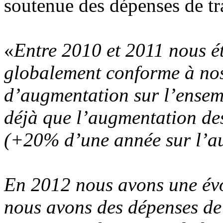
soutenue des dépenses de tr
«
Entre 2010 et 2011 nous ét
globalement conforme à nos
d’augmentation sur l’ensemb
déjà que l’augmentation des
(+20% d’une année sur l’au
En 2012 nous avons une év
nous avons des dépenses de