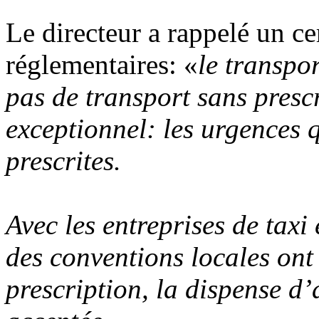
Le directeur a rappelé un c
réglementaires: «
le transpo
pas de transport sans presc
exceptionnel: les urgences q
prescrites.
Avec les entreprises de taxi 
des conventions locales ont 
prescription, la dispense d’