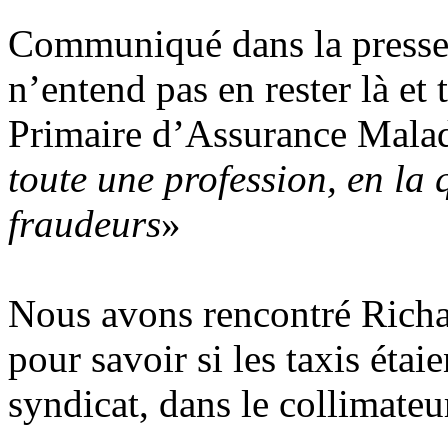
Communiqué dans la presse, l
n’entend pas en rester là et 
Primaire d’Assurance Maladi
toute une profession, en la 
fraudeurs
»
Nous avons rencontré Richa
pour savoir si les taxis éta
syndicat, dans le collimate