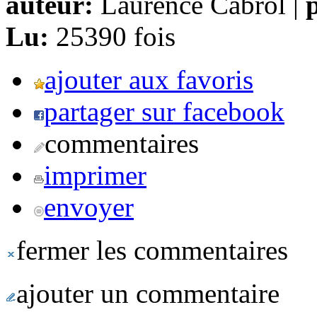
auteur:
Laurence Cabrol |
p
Lu:
25390 fois
ajouter aux favoris
partager sur facebook
commentaires
imprimer
envoyer
fermer les commentaires
ajouter un commentaire