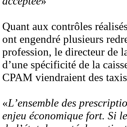
acceptée
»
Quant aux contrôles réalisé
ont engendré plusieurs redr
profession, le directeur de 
d’une spécificité de la cais
CPAM viendraient des taxis e
«
L’ensemble des prescriptio
enjeu économique fort. Si le