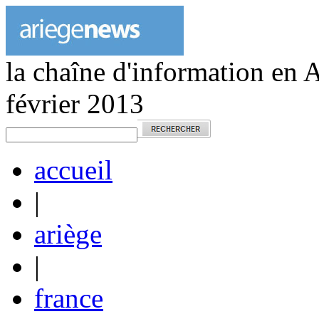
la chaîne d'information en 
février 2013
accueil
|
ariège
|
france