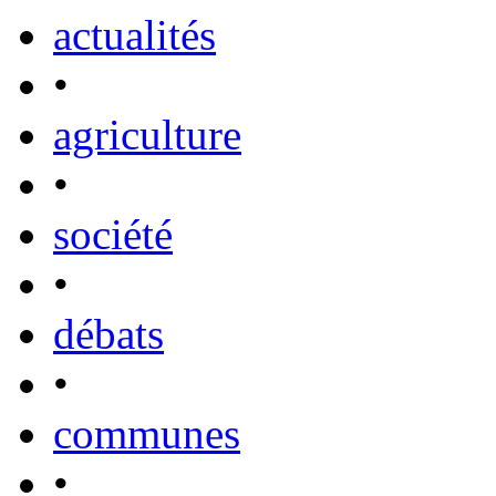
actualités
•
agriculture
•
société
•
débats
•
communes
•