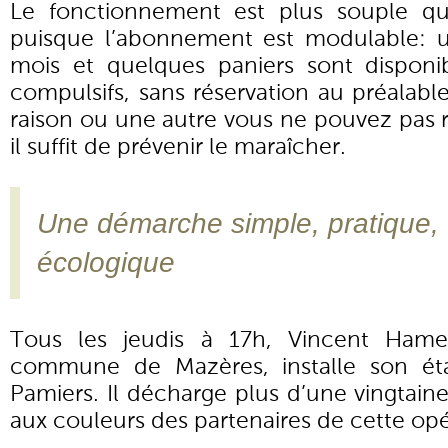
Le fonctionnement est plus souple qu
puisque l’abonnement est modulable: 
mois et quelques paniers sont disponi
compulsifs, sans réservation au préalabl
raison ou une autre vous ne pouvez pas 
il suffit de prévenir le maraîcher.
Une démarche simple, pratique,
écologique
Tous les jeudis à 17h, Vincent Hamel
commune de Mazères, installe son éta
Pamiers. Il décharge plus d’une vingtain
aux couleurs des partenaires de cette opé