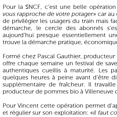
Pour la SNCF, c’est une belle opération 
vous rapproche de votre potager
» car au 
de privilégier les usagers du train mais 
démarche, le cercle des abonnés s’es
aujourd’hui presque essentiellement une
trouve la démarche pratique, économique
Formé chez Pascal Gauthier, producteur 
offre chaque semaine un festival de sav
authentiques cueillis à maturité. Les p
quelques heures à peine avant d’être di
supplémentaire de fraîcheur. Il travaill
producteur de pommes bio à Villeneuve 
Pour Vincent cette opération permet d’a
et régulier sur son exploitation: «
il faut 