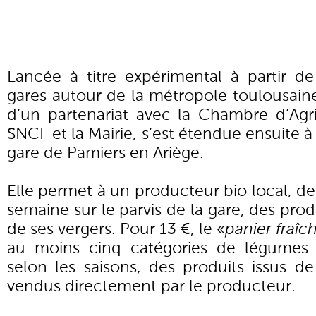
Lancée à titre expérimental à partir 
gares autour de la métropole toulousain
d’un partenariat avec la Chambre d’Agri
SNCF et la Mairie, s’est étendue ensuite à 
gare de Pamiers en Ariège.
Elle permet à un producteur bio local, de
semaine sur le parvis de la gare, des pro
de ses vergers. Pour 13 €, le «
panier fraîc
au moins cinq catégories de légumes d
selon les saisons, des produits issus de 
vendus directement par le producteur.