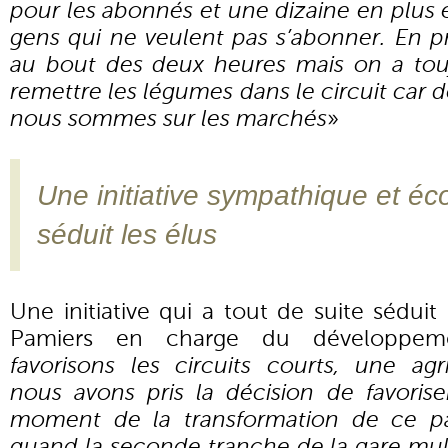
pour les abonnés et une dizaine en plus e
gens qui ne veulent pas s’abonner. En pri
au bout des deux heures mais on a toujo
remettre les légumes dans le circuit car 
nous sommes sur les marchés
»
Une initiative sympathique et éc
séduit les élus
Une initiative qui a tout de suite sédui
Pamiers en charge du développem
favorisons les circuits courts, une agr
nous avons pris la décision de favori
moment de la transformation de ce par
quand la seconde tranche de la gare mul