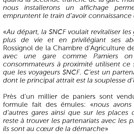
nous installerons un affichage perm
empruntent le train d’avoir connaissance
«
Au départ, la SNCF voulait revitaliser le
plus de vie et en privilégiant ses ab
Rossignol de la Chambre d’Agriculture de 
avec une gare comme Pamiers on s
consommateurs à proximité utilisent ce 
que les voyageurs SNCF. C’est un parten
dont le principal attrait est la souplesse d’
Près d’un millier de paniers sont vend
formule fait des émules: «
nous avons
d’autres gares ainsi que sur les places
reste à trouver les partenariats avec les
ils sont au cœur de la démarche
»