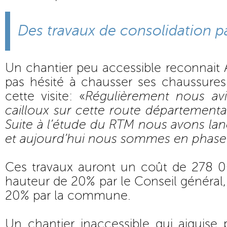
Des travaux de consolidation pa
Un chantier peu accessible reconnait A
pas hésité à chausser ses chaussur
cette visite: «
Régulièrement nous av
cailloux sur cette route départementa
Suite à l’étude du RTM nous avons lan
et aujourd’hui nous sommes en phase 
Ces travaux auront un coût de 278 0
hauteur de 20% par le Conseil général, 
20% par la commune.
Un chantier inaccessible qui aiguise p