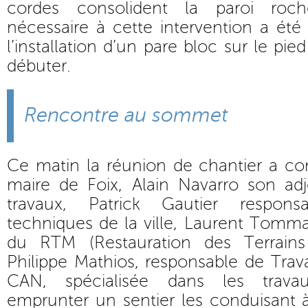
cordes consolident la paroi roch
nécessaire à cette intervention a été 
l’installation d’un pare bloc sur le pie
débuter.
Rencontre au sommet
Ce matin la réunion de chantier a co
maire de Foix, Alain Navarro son ad
travaux, Patrick Gautier respons
techniques de la ville, Laurent Tommas
du RTM (Restauration des Terrain
Philippe Mathios, responsable de Trava
CAN, spécialisée dans les trava
emprunter un sentier les conduisant 