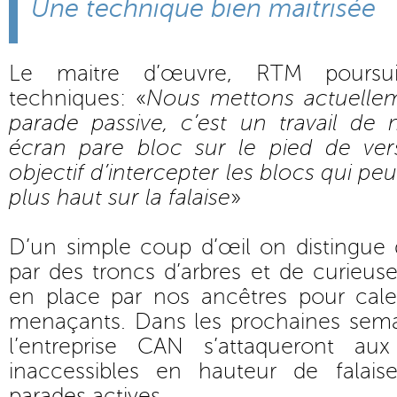
Une technique bien maitrisée
Le maitre d’œuvre, RTM poursuit
techniques: «
Nous mettons actuelle
parade passive, c’est un travail de
écran pare bloc sur le pied de ver
objectif d’intercepter les blocs qui p
plus haut sur la falaise
»
D’un simple coup d’œil on distingue 
par des troncs d’arbres et de curieuse
en place par nos ancêtres pour caler
menaçants. Dans les prochaines sema
l’entreprise CAN s’attaqueront aux
inaccessibles en hauteur de falaise
parades actives.