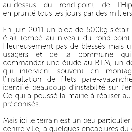
au-dessus du rond-point de l’Hi
emprunté tous les jours par des milliers
En juin 2011 un bloc de 500kg s’étai
était tombé au niveau du rond-point
Heureusement pas de blessés mais un
usagers et de la commune qui
commander une étude au RTM, un des
qui intervient souvent en mont
l’installation de filets pare-avalan
identifié beaucoup d’instabilité sur l
Ce qui a poussé la mairie à réaliser au 
préconisés.
Mais ici le terrain est un peu particulie
centre ville, à quelques encablures d