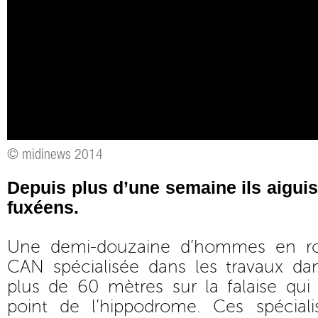
© midinews 2014
Depuis plus d’une semaine ils aiguis
fuxéens.
Une demi-douzaine d’hommes en rou
CAN spécialisée dans les travaux da
plus de 60 mètres sur la falaise qui
point de l’hippodrome. Ces spécial