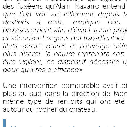
des fuxéens qu’Alain Navarro entend 
que l’on voit actuellement depuis l
destinés à reste, explique l’élu. 
provisoirement afin d’éviter toute pro
et sécuriser les gens qui travaillent ic
filets seront retirés et l’ouvrage déf
plus discret, la nature reprendra son 
être vigilent, ce dispositif nécessite 
pour qu’il reste efficace
»
Une intervention comparable avait é
plus au sud dans la direction de Mont
même type de renforts qui ont été ut
autour du rocher du château.