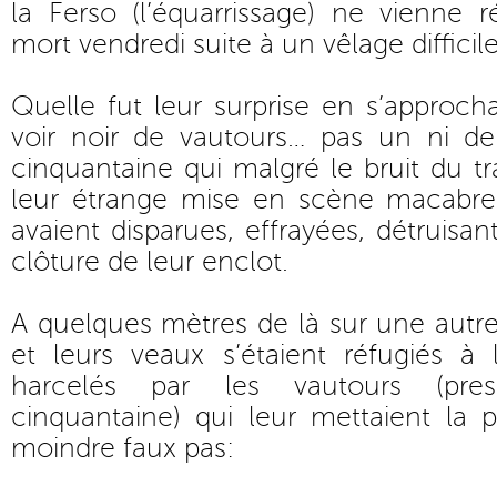
la Ferso (l’équarrissage) ne vienne 
mort vendredi suite à un vêlage difficile
Quelle fut leur surprise en s’approc
voir noir de vautours… pas un ni d
cinquantaine qui malgré le bruit du tr
leur étrange mise en scène macabre
avaient disparues, effrayées, détruisan
clôture de leur enclot.
A quelques mètres de là sur une autre
et leurs veaux s’étaient réfugiés à l
harcelés par les vautours (pre
cinquantaine) qui leur mettaient la p
moindre faux pas: