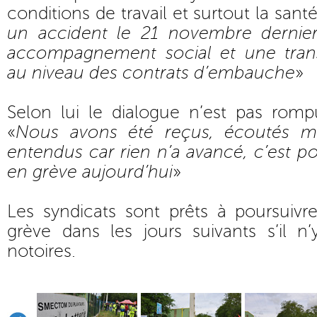
conditions de travail et surtout la santé
un accident le 21 novembre dernie
accompagnement social et une tra
au niveau des contrats d’embauche
»
Selon lui le dialogue n’est pas romp
«
Nous avons été reçus, écoutés ma
entendus car rien n’a avancé, c’est po
en grève aujourd’hui
»
Les syndicats sont prêts à poursui
grève dans les jours suivants s’il n
notoires.