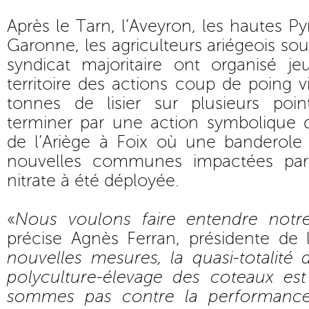
Après le Tarn, l’Aveyron, les hautes P
Garonne, les agriculteurs ariégeois sou
syndicat majoritaire ont organisé je
territoire des actions coup de poing v
tonnes de lisier sur plusieurs poi
terminer par une action symbolique d
de l’Ariège à Foix où une banderol
nouvelles communes impactées par 
nitrate à été déployée.
«
Nous voulons faire entendre not
précise Agnès Ferran, présidente de
nouvelles mesures, la quasi-totalité 
polyculture-élevage des coteaux es
sommes pas contre la performance