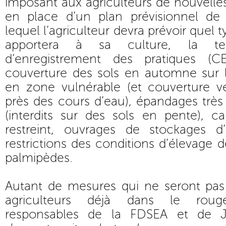
imposant aux agriculteurs de nouvelles
en place d’un plan prévisionnel de
lequel l’agriculteur devra prévoir quel t
apportera à sa culture, la t
d’enregistrement des pratiques (CE
couverture des sols en automne sur l
en zone vulnérable (et couverture 
près des cours d’eau), épandages très st
(interdits sur des sols en pente), c
restreint, ouvrages de stockages d’
restrictions des conditions d’élevage de
palmipèdes.
Autant de mesures qui ne seront pas 
agriculteurs déjà dans le roug
responsables de la FDSEA et de J