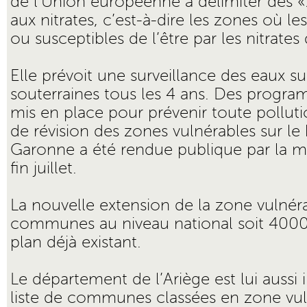
de l’Union européenne à délimiter des «
aux nitrates, c’est-à-dire les zones où l
ou susceptibles de l’être par les nitrates 
Elle prévoit une surveillance des eaux sup
souterraines tous les 4 ans. Des progra
mis en place pour prévenir toute polluti
de révision des zones vulnérables sur le
Garonne a été rendue publique par la mi
fin juillet.
La nouvelle extension de la zone vulné
communes au niveau national soit 4000
plan déjà existant.
Le département de l’Ariège est lui aussi i
liste de communes classées en zone vul