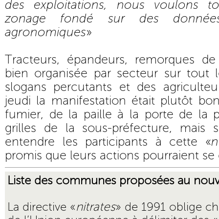
des exploitations, nous voulons 
zonage fondé sur des données 
agronomiques
»
Tracteurs, épandeurs, remorques de
bien organisée par secteur sur tout 
slogans percutants et des agriculteu
jeudi la manifestation était plutôt b
fumier, de la paille à la porte de la 
grilles de la sous-préfecture, mais 
entendre les participants à cette «
n
promis que leurs actions pourraient se d
Liste des communes proposées au nou
La directive «
nitrates
» de 1991 oblige c