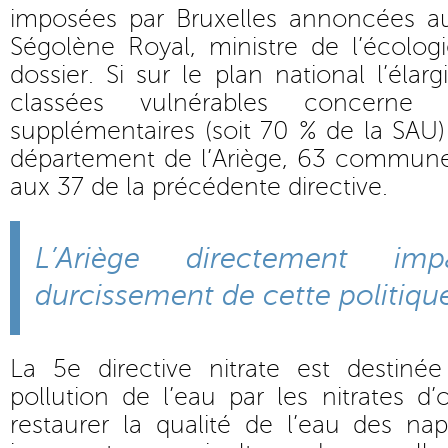
imposées par Bruxelles annoncées a
Ségolène Royal, ministre de l’écolo
dossier. Si sur le plan national l’éla
classées vulnérables concern
supplémentaires (soit 70 % de la SAU) 
département de l’Ariège, 63 communes
aux 37 de la précédente directive.
L’Ariège directement im
durcissement de cette politique
La 5e directive nitrate est destinée
pollution de l’eau par les nitrates d’
restaurer la qualité de l’eau des na