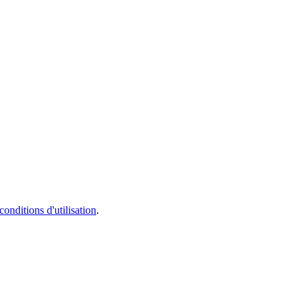
conditions d'utilisation
.