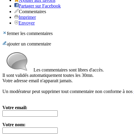
Ajouter aux favoris
Partager sur Facebook
Commentaires
Imprimer
Envoyer
fermer les commentaires
ajouter un commentaire
Les commentaires sont libres d'accès.
Il sont validés automatiquement toutes les 30mn.
Votre adresse email n'apparait jamais.
Un modérateur peut supprimer tout commentaire non conforme à nos
Votre email:
Votre nom: