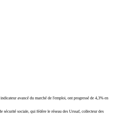
, indicateur avancé du marché de l'emploi, ont progressé de 4,3% en
sécurité sociale, qui fédère le réseau des Urssaf, collecteur des