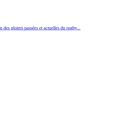
 des gloires passées et actuelles du rugby...