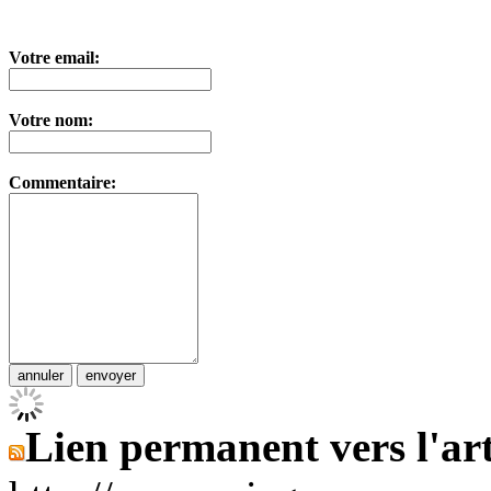
Votre email:
Votre nom:
Commentaire:
Lien permanent vers l'art