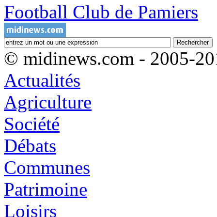
Football Club de Pamiers
© midinews.com - 2005-20
Actualités
Agriculture
Société
Débats
Communes
Patrimoine
Loisirs