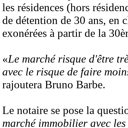
les résidences (hors résiden
de détention de 30 ans, en cl
exonérées à partir de la 30
«
Le marché risque d'être tr
avec le risque de faire moin
rajoutera Bruno Barbe.
Le notaire se pose la questi
marché immobilier avec les 