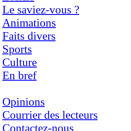
Le saviez-vous ?
Animations
Faits divers
Sports
Culture
En bref
Opinions
Courrier des lecteurs
Contactez-nous