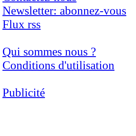
Newsletter: abonnez-vous
Flux rss
Qui sommes nous ?
Conditions d'utilisation
Publicité