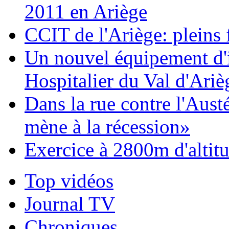
2011 en Ariège
CCIT de l'Ariège: pleins 
Un nouvel équipement d'
Hospitalier du Val d'Ariè
Dans la rue contre l'Austé
mène à la récession»
Exercice à 2800m d'altit
Top vidéos
Journal TV
Chroniques