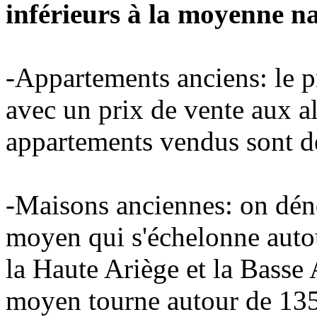
inférieurs à la moyenne nat
-Appartements anciens: le 
avec un prix de vente aux 
appartements vendus sont de
-Maisons anciennes: on dén
moyen qui s'échelonne auto
la Haute Ariège et la Basse 
moyen tourne autour de 135.