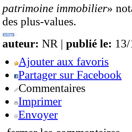
patrimoine immobilier
» not
des plus-values.
auteur:
NR |
publié le:
13/1
Ajouter aux favoris
Partager sur Facebook
Commentaires
Imprimer
Envoyer