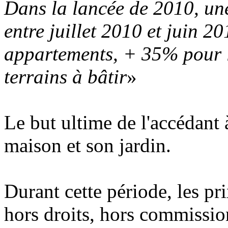
Dans la lancée de 2010, une
entre juillet 2010 et juin 2
appartements, + 35% pour l
terrains à bâtir
»
Le but ultime de l'accédant à
maison et son jardin.
Durant cette période, les pr
hors droits, hors commission