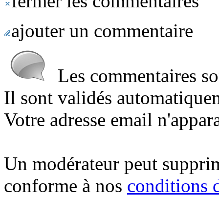
fermer les commentaires
ajouter un commentaire
Les commentaires sont
Il sont validés automatique
Votre adresse email n'appara
Un modérateur peut suppri
conforme à nos
conditions d