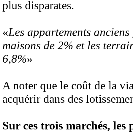
plus disparates.
«
Les appartements anciens 
maisons de 2% et les terrai
6,8%
»
A noter que le coût de la via
acquérir dans des lotissemen
Sur ces trois marchés, les 