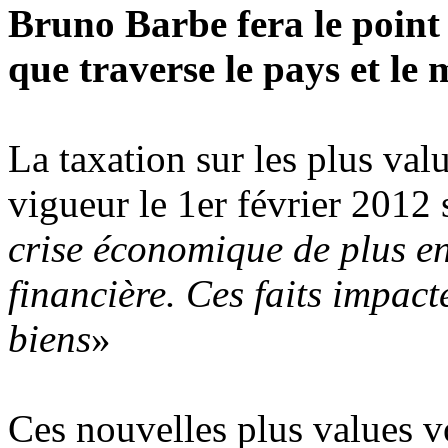
Bruno Barbe fera le point
que traverse le pays et le
La taxation sur les plus val
vigueur le 1er février 2012 s
crise économique de plus en 
financière. Ces faits impact
biens
»
Ces nouvelles plus values vo