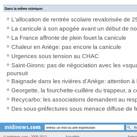
Dans la même rubrique:
L'allocation de rentrée scolaire revalorisée de 
La canicule à son apogée avant un début de nor
La France affronte de plein fouet la canicule
Chaleur en Ariège: pas encore la canicule
Urgences sous tension au CHAC
Saint-Girons: pas de négociation avec les «squa
poursuit
Baignade dans les rivières d'Ariège: attention à 
Georgette, la fourchette-cuillère du trappeur, a
Recycarbo: les associations demandent au res
Des sous-préfectures sous menace diffuse de f
© midinews.com - 2005-2012
Actualités
Anima