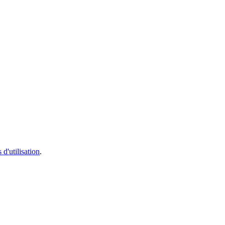
 d'utilisation
.