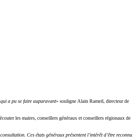
e qui a pu se faire auparavant
» souligne Alain Rameil, directeur de
 écouter les maires, conseillers généraux et conseillers régionaux de
consultation. Ces états généraux présentent l’intérêt d’être reconnu