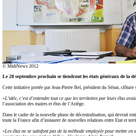
© MidiNews 2012
Le 28 septembre prochain se tiendront les états généraux de la dém
Cette initiative portée par Jean-Pierre Bel, président du Sénat, clôtur
«
L’idée, c’est d’entendre tout ce que les territoires par leurs élus av
l’association des maires et élus de l’Ariège.
Dans le cadre de la nouvelle phase de décentralisation, qui devrait ent
toute la France afin d’instaurer de nouvelles relations entre Etat et terri
«
Les élus ne se satisfont pas de la méthode employée pour mettre en œu