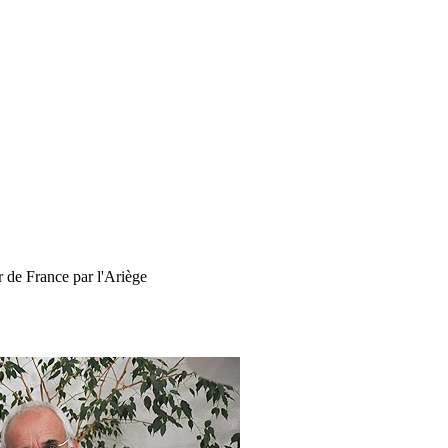
ur de France par l'Ariège