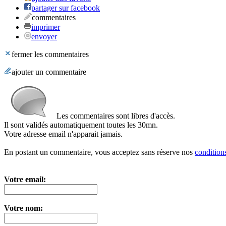
partager sur facebook
commentaires
imprimer
envoyer
fermer les commentaires
ajouter un commentaire
Les commentaires sont libres d'accès.
Il sont validés automatiquement toutes les 30mn.
Votre adresse email n'apparait jamais.
En postant un commentaire, vous acceptez sans réserve nos
conditions
Votre email:
Votre nom: