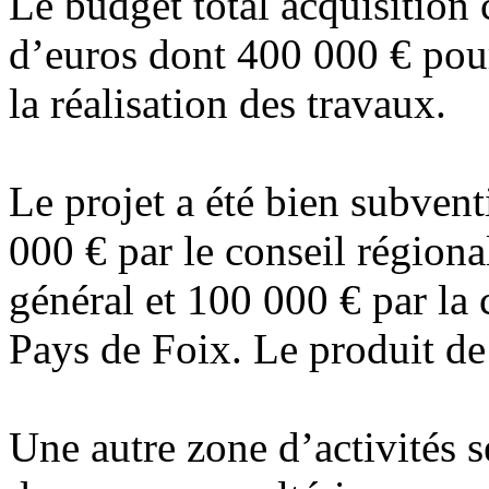
Le budget total acquisition
d’euros dont 400 000 € pour
la réalisation des travaux.
Le projet a été bien subven
000 € par le conseil régiona
général et 100 000 € par 
Pays de Foix. Le produit de 
Une autre zone d’activités