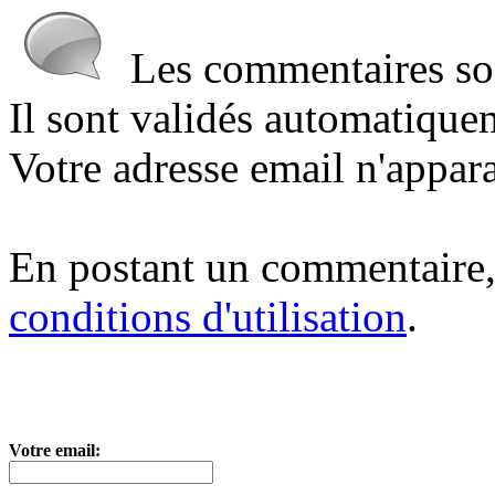
Les commentaires sont
Il sont validés automatique
Votre adresse email n'appara
En postant un commentaire,
conditions d'utilisation
.
Votre email: