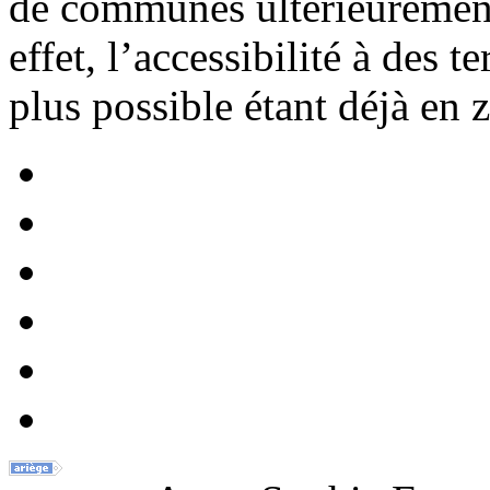
de communes ultérieurement
effet, l’accessibilité à des t
plus possible étant déjà en