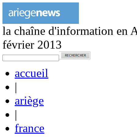
la chaîne d'information en 
février 2013
accueil
|
ariège
|
france