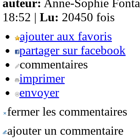
auteur:
Anne-Sophie Fonta
18:52 |
Lu:
20450 fois
ajouter aux favoris
partager sur facebook
commentaires
imprimer
envoyer
fermer les commentaires
ajouter un commentaire