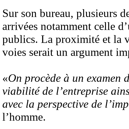
Sur son bureau, plusieurs 
arrivées notamment celle d’
publics. La proximité et la v
voies serait un argument im
«
On procède à un examen de
viabilité de l’entreprise ain
avec la perspective de l’imp
l’homme.