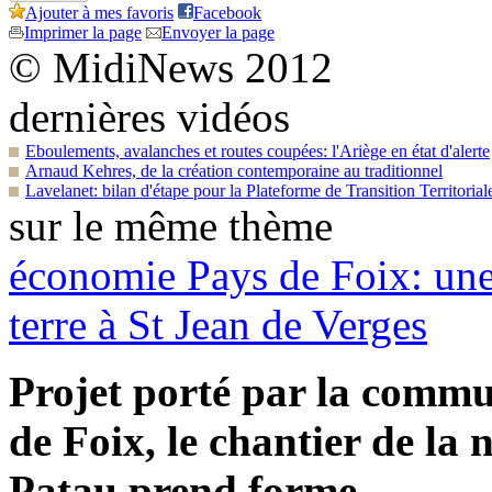
Ajouter à mes favoris
Facebook
Imprimer la page
Envoyer la page
© MidiNews 2012
dernières vidéos
Eboulements, avalanches et routes coupées: l'Ariège en état d'alerte
Arnaud Kehres, de la création contemporaine au traditionnel
Lavelanet: bilan d'étape pour la Plateforme de Transition Territorial
sur le même thème
économie
Pays de Foix: une 
terre à St Jean de Verges
Projet porté par la com
de Foix, le chantier de la 
Patau prend forme.