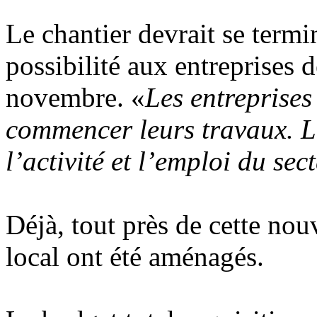
Le chantier devrait se termin
possibilité aux entreprises d
novembre. «
Les entreprises
commencer leurs travaux. L’
l’activité et l’emploi du sec
Déjà, tout près de cette nou
local ont été aménagés.