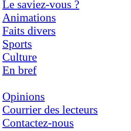
Le saviez-vous ?
Animations
Faits divers
Sports
Culture
En bref
Opinions
Courrier des lecteurs
Contactez-nous