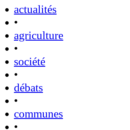
actualités
•
agriculture
•
société
•
débats
•
communes
•