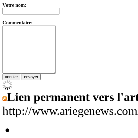
Votre nom:
Commentaire:
Lien permanent vers l'art
http://www.ariegenews.co