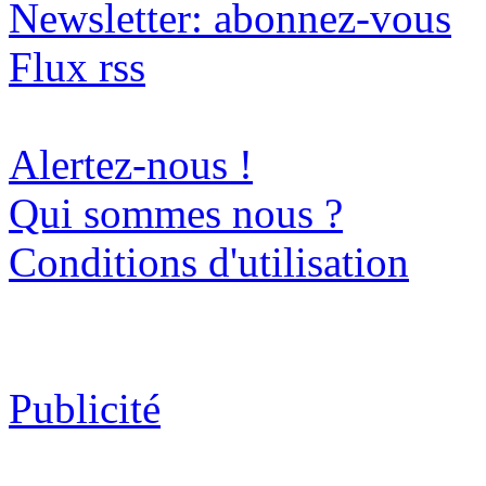
Newsletter: abonnez-vous
Flux rss
Alertez-nous !
Qui sommes nous ?
Conditions d'utilisation
Publicité