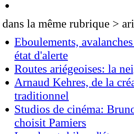
dans la même rubrique > ar
Eboulements, avalanches 
état d'alerte
Routes ariégeoises: la nei
Arnaud Kehres, de la cré
traditionnel
Studios de cinéma: Bruno 
choisit Pamiers