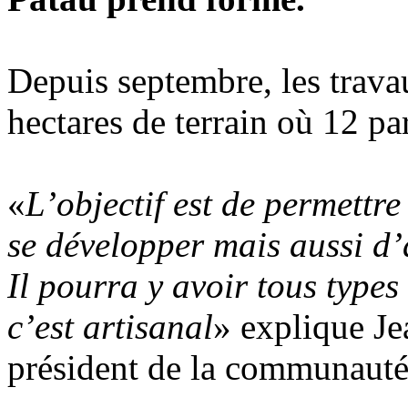
Depuis septembre, les trava
hectares de terrain où 12 par
«
L’objectif est de permettre
se développer mais aussi d’a
Il pourra y avoir tous types
c’est artisanal
» explique J
président de la communaut