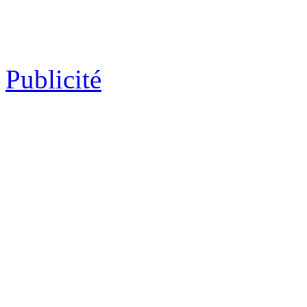
Publicité