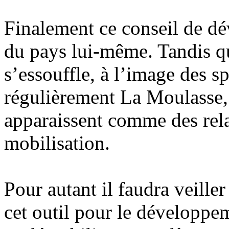
Finalement ce conseil de d
du pays lui-même. Tandis q
s’essouffle, à l’image des 
régulièrement La Moulasse, c
apparaissent comme des rel
mobilisation.
Pour autant il faudra veille
cet outil pour le développem