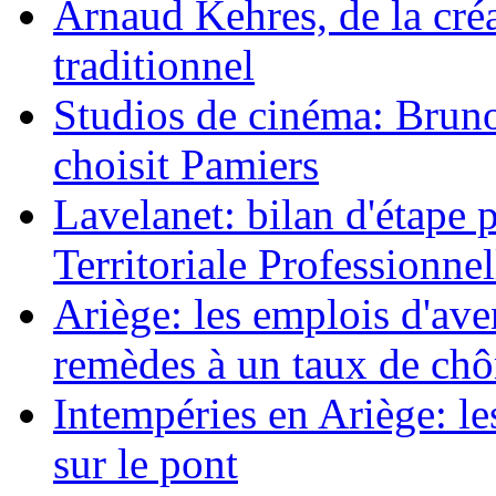
Arnaud Kehres, de la cré
traditionnel
Studios de cinéma: Bruno 
choisit Pamiers
Lavelanet: bilan d'étape 
Territoriale Professionnel
Ariège: les emplois d'av
remèdes à un taux de ch
Intempéries en Ariège: 
sur le pont