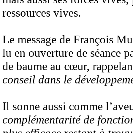
ressources vives.
Le message de François Mur
lu en ouverture de séance pa
de baume au cœur, rappelan
conseil dans le développem
Il sonne aussi comme l’ave
complémentarité de fonctio
plus efficace restant à trou