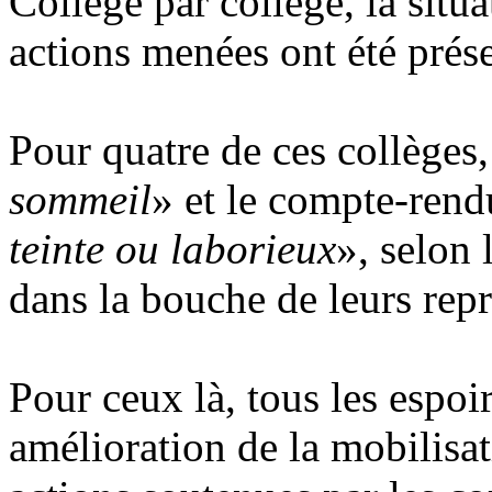
Collège par collège, la situ
actions menées ont été prés
Pour quatre de ces collèges
sommeil
» et le compte-rendu
teinte ou laborieux
», selon
dans la bouche de leurs repr
Pour ceux là, tous les espoi
amélioration de la mobilisat