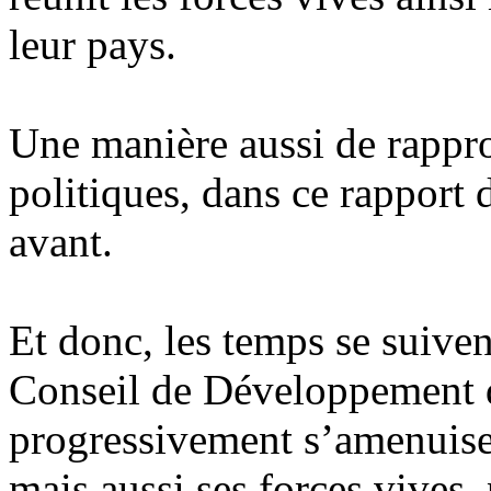
leur pays.
Une manière aussi de rappro
politiques, dans ce rapport 
avant.
Et donc, les temps se suiven
Conseil de Développement 
progressivement s’amenuise
mais aussi ses forces vives, 