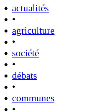
actualités
•
agriculture
•
société
•
débats
•
communes
•