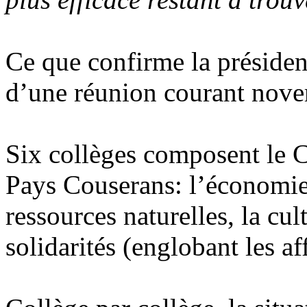
Ce que confirme la présiden
d’une réunion courant nove
Six collèges composent le 
Pays Couserans: l’économie,
ressources naturelles, la cult
solidarités (englobant les aff