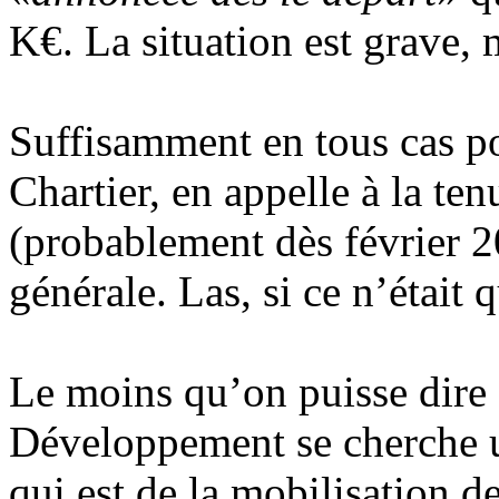
K€. La situation est grave, 
Suffisamment en tous cas p
Chartier, en appelle à la te
(probablement dès février 2
générale. Las, si ce n’était q
Le moins qu’on puisse dire 
Développement se cherche u
qui est de la mobilisation 