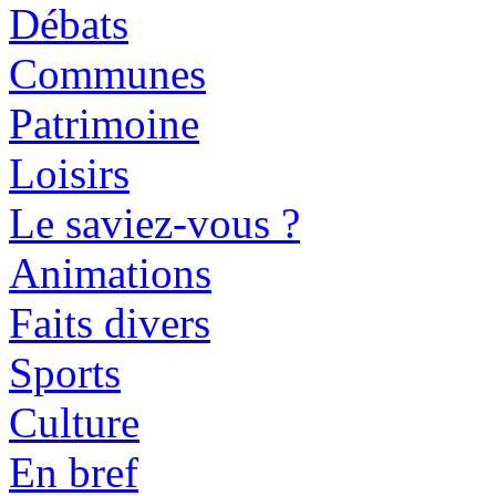
Débats
Communes
Patrimoine
Loisirs
Le saviez-vous ?
Animations
Faits divers
Sports
Culture
En bref