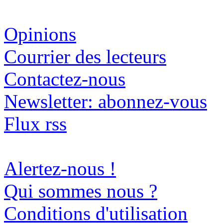
Opinions
Courrier des lecteurs
Contactez-nous
Newsletter: abonnez-vous
Flux rss
Alertez-nous !
Qui sommes nous ?
Conditions d'utilisation