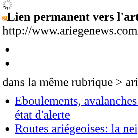
Lien permanent vers l'art
http://www.ariegenews.co
dans la même rubrique > ar
Eboulements, avalanches 
état d'alerte
Routes ariégeoises: la nei