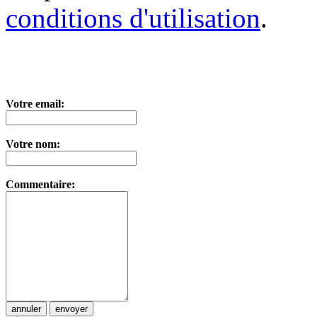
conditions d'utilisation
.
Votre email:
Votre nom:
Commentaire: