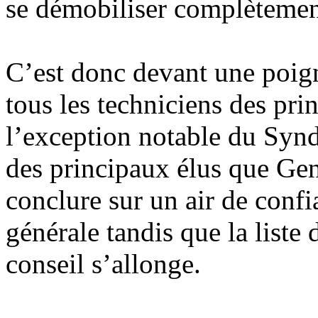
se démobiliser complètemen
C’est donc devant une poig
tous les techniciens des prin
l’exception notable du Synd
des principaux élus que Gen
conclure sur un air de confi
générale tandis que la liste
conseil s’allonge.