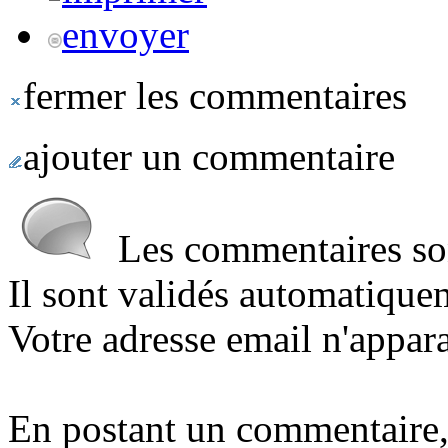
envoyer
fermer les commentaires
ajouter un commentaire
Les commentaires sont
Il sont validés automatique
Votre adresse email n'appara
En postant un commentaire,