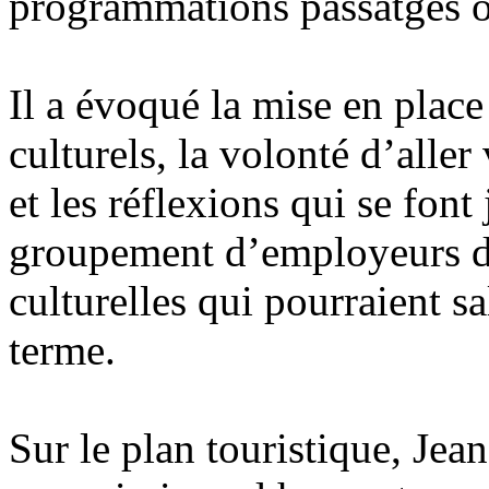
programmations passatges o
Il a évoqué la mise en place
culturels, la volonté d’alle
et les réflexions qui se font
groupement d’employeurs d’e
culturelles qui pourraient s
terme.
Sur le plan touristique, Jea