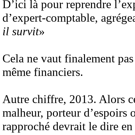
D’ici là pour reprendre l’ex
d’expert-comptable, agrégea
il survit
»
Cela ne vaut finalement pas 
même financiers.
Autre chiffre, 2013. Alors c
malheur, porteur d’espoirs 
rapproché devrait le dire en