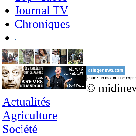
Journal TV
Chroniques
© midine
Actualités
Agriculture
Société