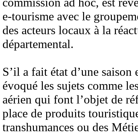
commission ad hoc, est reve
e-tourisme avec le groupemen
des acteurs locaux à la réac
départemental.
S’il a fait état d’une saison 
évoqué les sujets comme les
aérien qui font l’objet de r
place de produits touristiqu
transhumances ou des Métier