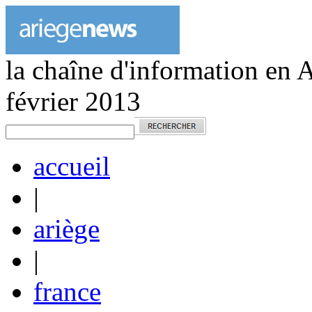
la chaîne d'information en 
février 2013
accueil
|
ariège
|
france