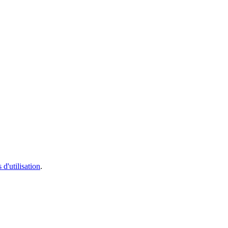
 d'utilisation
.