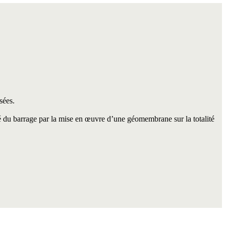
sées.
é du barrage par la mise en œuvre d’une géomembrane sur la totalité