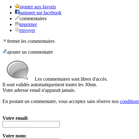
ajouter aux favoris
partager sur facebook
commentaires
imprimer
envoyer
fermer les commentaires
ajouter un commentaire
Les commentaires sont libres d'accès.
Il sont validés automatiquement toutes les 30mn.
Votre adresse email n'apparait jamais.
En postant un commentaire, vous acceptez sans réserve nos
conditions
Votre email:
Votre nom: