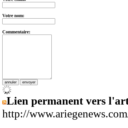
Votre nom:
Commentaire:
Lien permanent vers l'art
http://www.ariegenews.co