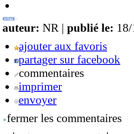
auteur:
NR |
publié le:
18/1
ajouter aux favoris
partager sur facebook
commentaires
imprimer
envoyer
fermer les commentaires