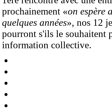
prochainement «
on espère a
quelques années
», nos 12 j
pourront s'ils le souhaitent
information collective.