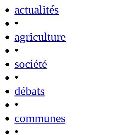
actualités
•
agriculture
•
société
•
débats
•
communes
•