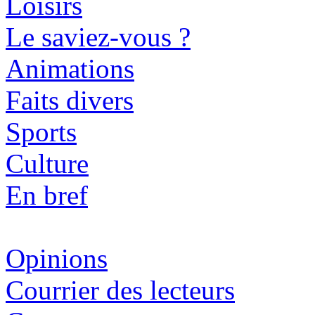
Loisirs
Le saviez-vous ?
Animations
Faits divers
Sports
Culture
En bref
Opinions
Courrier des lecteurs