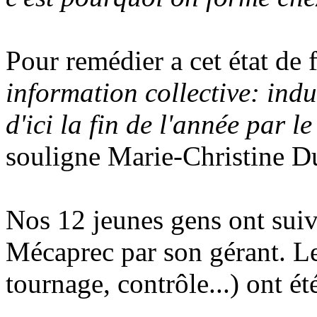
Pour remédier a cet état de f
information collective: ind
d'ici la fin de l'année par l
souligne Marie-Christine D
Nos 12 jeunes gens ont suivi
Mécaprec par son gérant. Les
tournage, contrôle...) ont ét