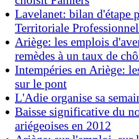
Lavelanet: bilan d'étape 
Territoriale Professionnel
Ariège: les emplois d'av
remèdes à un taux de ch
Intempéries en Ariège: 
sur le pont
L'Adie organise sa semai
Baisse significative du n
ariégeoises en 2012