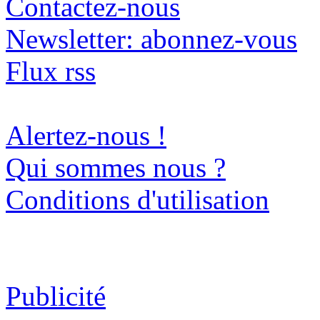
Contactez-nous
Newsletter: abonnez-vous
Flux rss
Alertez-nous !
Qui sommes nous ?
Conditions d'utilisation
Publicité