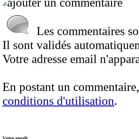
ajouter un commentaire
Les commentaires sont
Il sont validés automatique
Votre adresse email n'appara
En postant un commentaire,
conditions d'utilisation
.
Votre email: