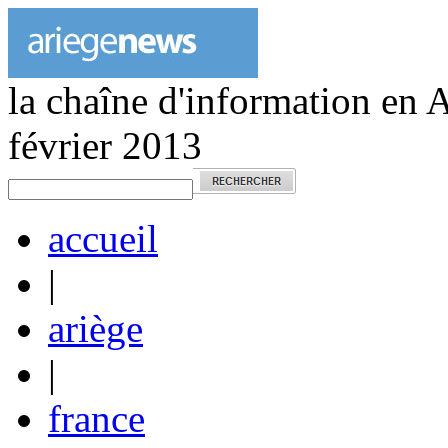
la chaîne d'information en 
février 2013
accueil
|
ariège
|
france