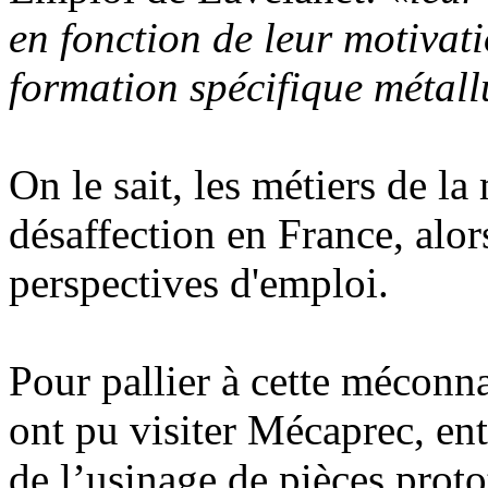
en fonction de leur motivati
formation spécifique métall
On le sait, les métiers de la
désaffection en France, alors
perspectives d'emploi.
Pour pallier à cette méconna
ont pu visiter Mécaprec, ent
de l’usinage de pièces proto