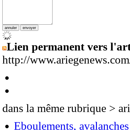
Lien permanent vers l'art
http://www.ariegenews.co
dans la même rubrique > ar
Eboulements, avalanches 