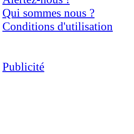
Qui sommes nous ?
Conditions d'utilisation
Publicité