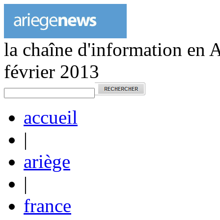
la chaîne d'information en 
février 2013
accueil
|
ariège
|
france