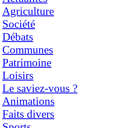
Agriculture
Société
Débats
Communes
Patrimoine
Loisirs
Le saviez-vous ?
Animations
Faits divers
Sports