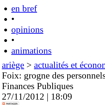
en bref
•
opinions
•
animations
ariège
>
actualités et écono
Foix: grogne des personnels
Finances Publiques
27/11/2012 | 18:09