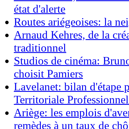
état d'alerte
Routes ariégeoises: la nei
Arnaud Kehres, de la cré
traditionnel
Studios de cinéma: Bruno 
choisit Pamiers
Lavelanet: bilan d'étape 
Territoriale Professionnel
Ariège: les emplois d'av
remèdes à un taux de ch