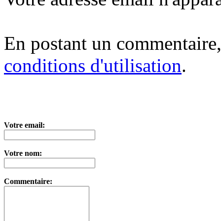
En postant un commentaire,
conditions d'utilisation
.
Votre email:
Votre nom:
Commentaire: