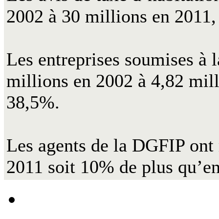
2002 à 30 millions en 2011,
Les entreprises soumises à 
millions en 2002 à 4,82 mill
38,5%.
Les agents de la DGFIP ont 
2011 soit 10% de plus qu’e