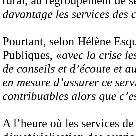
rural, au regroupement de se
davantage les services des 
Pourtant, selon Hélène Esqu
Publiques, «
avec la crise l
de conseils et d’écoute et 
en mesure d’assurer ce serv
contribuables alors que c’e
A l’heure où les services de 