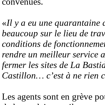
convenues.
«
Il y a eu une quarantaine d
beaucoup sur le lieu de tra
conditions de fonctionnemen
rendre un meilleur service a
fermer les sites de La Bast
Castillon… c’est à ne rien
Les agents sont en grève p