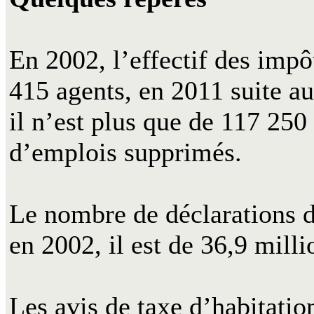
En 2002, l’effectif des impôt
415 agents, en 2011 suite a
il n’est plus que de 117 250
d’emplois supprimés.
Le nombre de déclarations d
en 2002, il est de 36,9 mill
Les avis de taxe d’habitatio