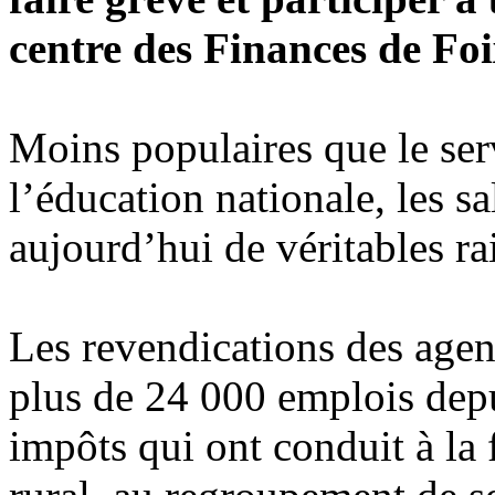
centre des Finances de Foi
Moins populaires que le ser
l’éducation nationale, les sa
aujourd’hui de véritables ra
Les revendications des agen
plus de 24 000 emplois depu
impôts qui ont conduit à la 