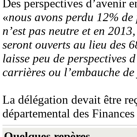
Des perspectives d’avenir e
«
nous avons perdu 12% de p
n’est pas neutre et en 2013
seront ouverts au lieu des 
laisse peu de perspectives d
carrières ou l’embauche de
La délégation devait être re
départemental des Finances
Quelques repères