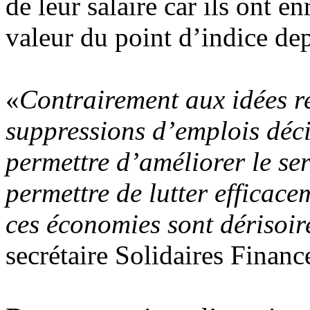
de leur salaire car ils ont e
valeur du point d’indice de
«
Contrairement aux idées re
suppressions d’emplois déc
permettre d’améliorer le ser
permettre de lutter efficace
ces économies sont dérisoir
secrétaire Solidaires Financ