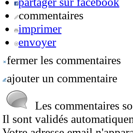
partager sur facebook
commentaires
imprimer
envoyer
fermer les commentaires
ajouter un commentaire
Les commentaires sont
Il sont validés automatique
Votre adresse email n'appara