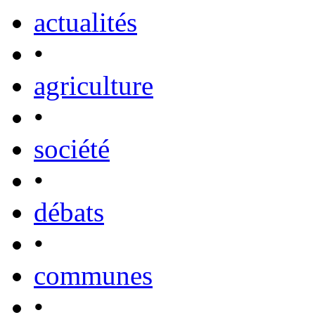
actualités
•
agriculture
•
société
•
débats
•
communes
•