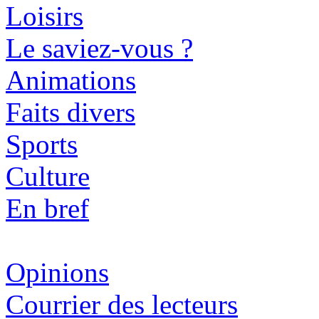
Loisirs
Le saviez-vous ?
Animations
Faits divers
Sports
Culture
En bref
Opinions
Courrier des lecteurs