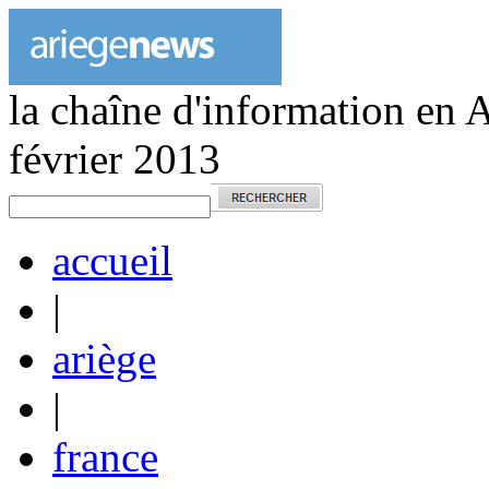
la chaîne d'information en 
février 2013
accueil
|
ariège
|
france