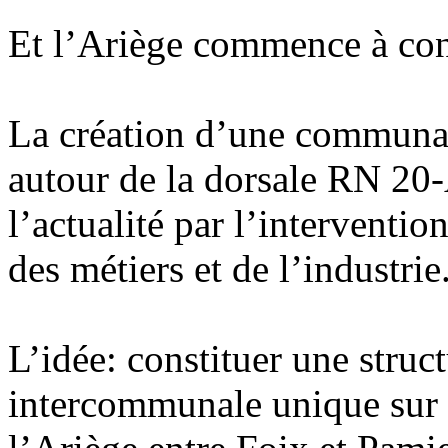
Et l’Ariège commence à cons
La création d’une communau
autour de la dorsale RN 20
l’actualité par l’interventio
des métiers et de l’industrie
L’idée: constituer une struc
intercommunale unique sur l