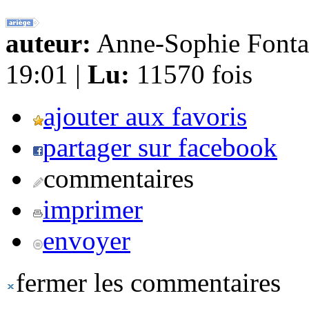
auteur:
Anne-Sophie Fonta
19:01 |
Lu:
11570 fois
ajouter aux favoris
partager sur facebook
commentaires
imprimer
envoyer
fermer les commentaires