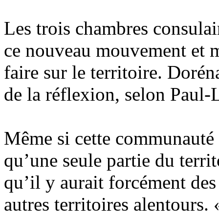
Les trois chambres consulair
ce nouveau mouvement et mo
faire sur le territoire. Doré
de la réflexion, selon Paul
Même si cette communauté 
qu’une seule partie du terri
qu’il y aurait forcément des
autres territoires alentours. 