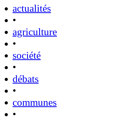
actualités
•
agriculture
•
société
•
débats
•
communes
•