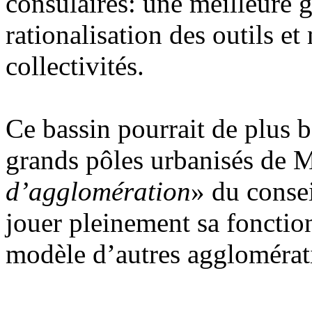
consulaires: une meilleure g
rationalisation des outils e
collectivités.
Ce bassin pourrait de plus 
grands pôles urbanisés de 
d’agglomération
» du consei
jouer pleinement sa fonction
modèle d’autres agglomérat