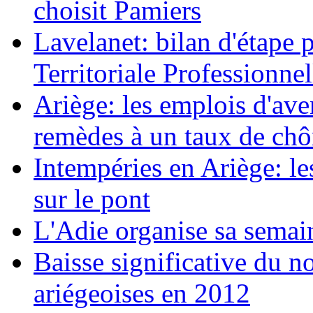
choisit Pamiers
Lavelanet: bilan d'étape 
Territoriale Professionnel
Ariège: les emplois d'av
remèdes à un taux de ch
Intempéries en Ariège: 
sur le pont
L'Adie organise sa semai
Baisse significative du n
ariégeoises en 2012