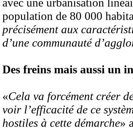
avec une urbanisation linéai
population de 80 000 habita
précisément aux caractérist
d’une communauté d’agglo
Des freins mais aussi un i
«
Cela va forcément créer des
voir l’efficacité de ce systè
hostiles à cette démarche
» 