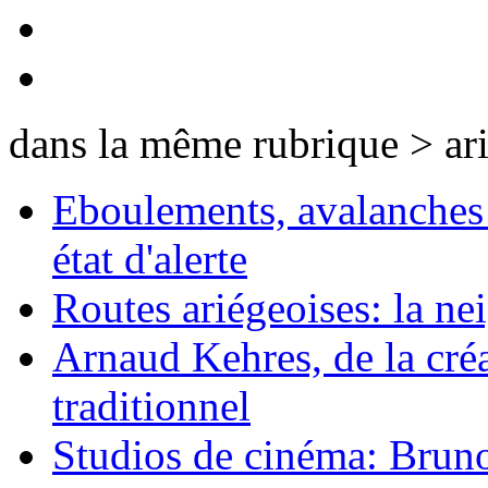
dans la même rubrique > ar
Eboulements, avalanches 
état d'alerte
Routes ariégeoises: la nei
Arnaud Kehres, de la cré
traditionnel
Studios de cinéma: Bruno 