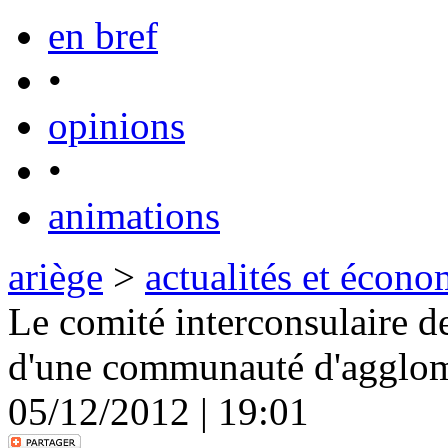
en bref
•
opinions
•
animations
ariège
>
actualités et écono
Le comité interconsulaire de
d'une communauté d'agglom
05/12/2012 | 19:01