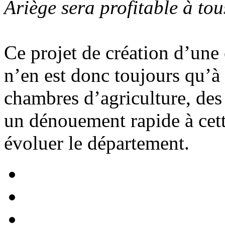
Ariège sera profitable à tou
Ce projet de création d’un
n’en est donc toujours qu’à
chambres d’agriculture, des 
un dénouement rapide à cett
évoluer le département.