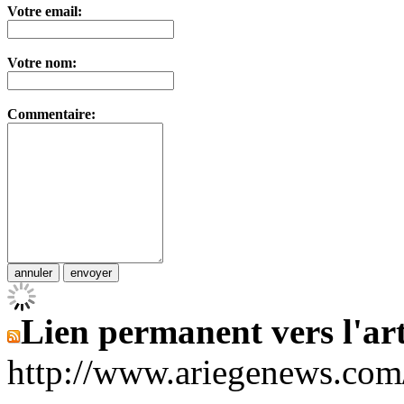
Votre email:
Votre nom:
Commentaire:
Lien permanent vers l'art
http://www.ariegenews.co