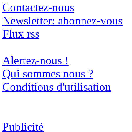
Contactez-nous
Newsletter: abonnez-vous
Flux rss
Alertez-nous !
Qui sommes nous ?
Conditions d'utilisation
Publicité