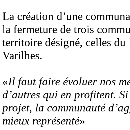
La création d’une communau
la fermeture de trois comm
territoire désigné, celles d
Varilhes.
«
Il faut faire évoluer nos m
d’autres qui en profitent. Si
projet, la communauté d’ag
mieux représenté
»