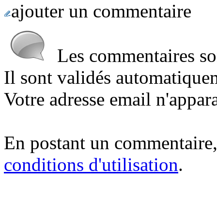
ajouter un commentaire
Les commentaires sont
Il sont validés automatique
Votre adresse email n'appara
En postant un commentaire,
conditions d'utilisation
.