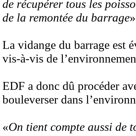
de récupérer tous les poisso
de la remontée du barrage
»
La vidange du barrage est 
vis-à-vis de l’environnemen
EDF a donc dû procéder avec
bouleverser dans l’environ
«
On tient compte aussi de t