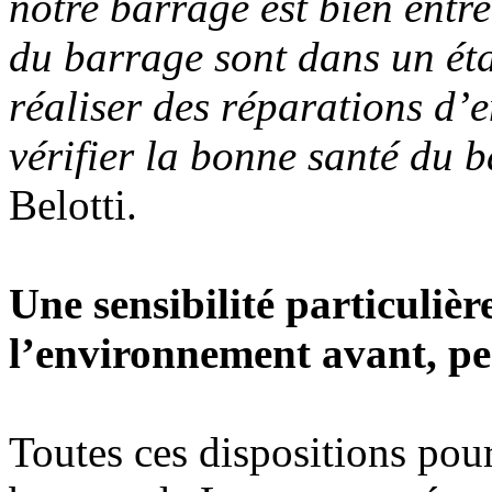
notre barrage est bien entr
du barrage sont dans un état
réaliser des réparations d’e
vérifier la bonne santé du 
Belotti.
Une sensibilité particulièr
l’environnement avant, pe
Toutes ces dispositions pou