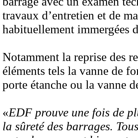
barrage avec un examen tec
travaux d’entretien et de ma
habituellement immergées d
Notamment la reprise des re
éléments tels la vanne de fon
porte étanche ou la vanne de
«
EDF prouve une fois de plu
la sûreté des barrages. Tous