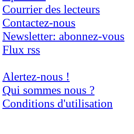
Courrier des lecteurs
Contactez-nous
Newsletter: abonnez-vous
Flux rss
Alertez-nous !
Qui sommes nous ?
Conditions d'utilisation