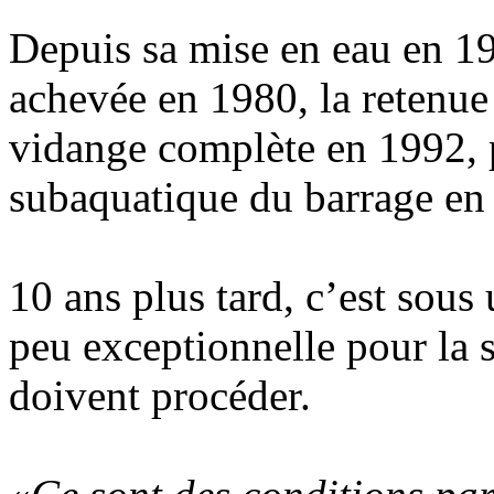
Depuis sa mise en eau en 19
achevée en 1980, la retenue
vidange complète en 1992, p
subaquatique du barrage en
10 ans plus tard, c’est sous
peu exceptionnelle pour la s
doivent procéder.