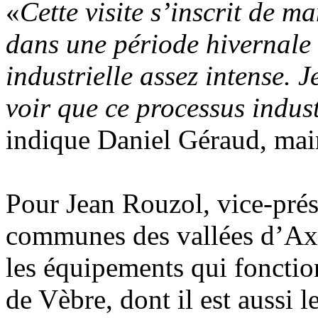
«
Cette visite s’inscrit de ma
dans une période hivernale 
industrielle assez intense. 
voir que ce processus indust
indique Daniel Géraud, mai
Pour Jean Rouzol, vice-pré
communes des vallées d’Ax, i
les équipements qui foncti
de Vèbre, dont il est aussi l