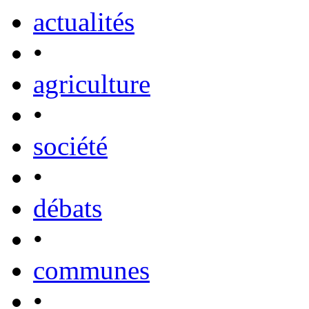
actualités
•
agriculture
•
société
•
débats
•
communes
•