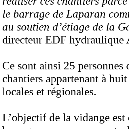
réaliser ces chantiers parce
le barrage de Laparan comm
au soutien d’étiage de la 
directeur EDF hydraulique 
Ce sont ainsi 25 personnes 
chantiers appartenant à huit
locales et régionales.
L’objectif de la vidange est 