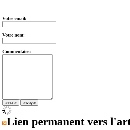
Votre email:
Votre nom:
Commentaire:
Lien permanent vers l'art