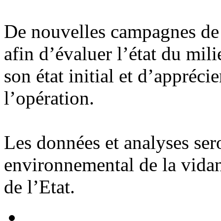
De nouvelles campagnes de t
afin d’évaluer l’état du mili
son état initial et d’appréci
l’opération.
Les données et analyses ser
environnemental de la vidan
de l’Etat.