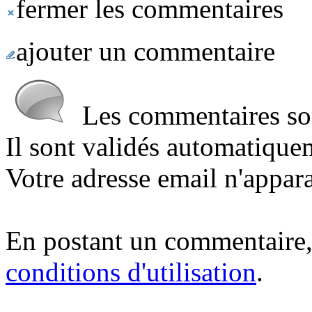
fermer les commentaires
ajouter un commentaire
Les commentaires sont
Il sont validés automatique
Votre adresse email n'appara
En postant un commentaire,
conditions d'utilisation
.