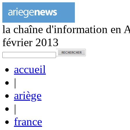
la chaîne d'information en 
février 2013
accueil
|
ariège
|
france