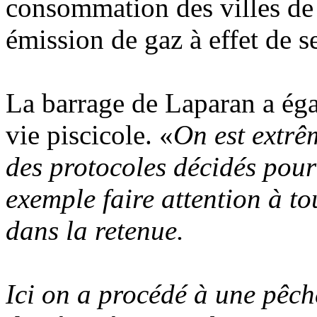
consommation des villes de 
émission de gaz à effet de se
La barrage de Laparan a éga
vie piscicole. «
On est extrê
des protocoles décidés pour
exemple faire attention à to
dans la retenue.
Ici on a procédé à une pêche