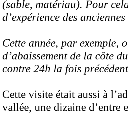
(sable, matériau). Pour cela
d’expérience des anciennes
Cette année, par exemple, on
d’abaissement de la côte d
contre 24h la fois précéden
Cette visite était aussi à l’
vallée, une dizaine d’entre 