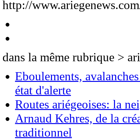
http://www.ariegenews.co
dans la même rubrique > ar
Eboulements, avalanches 
état d'alerte
Routes ariégeoises: la nei
Arnaud Kehres, de la cré
traditionnel