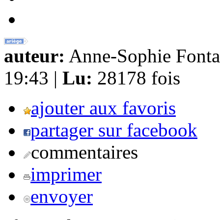
auteur:
Anne-Sophie Fonta
19:43 |
Lu:
28178 fois
ajouter aux favoris
partager sur facebook
commentaires
imprimer
envoyer