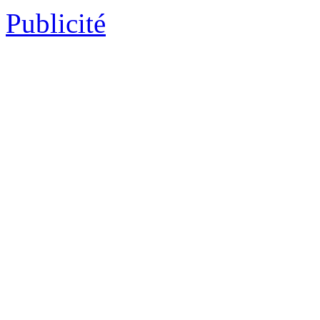
Publicité