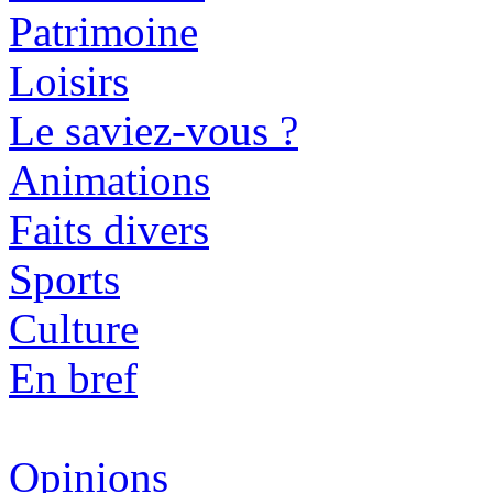
Patrimoine
Loisirs
Le saviez-vous ?
Animations
Faits divers
Sports
Culture
En bref
Opinions