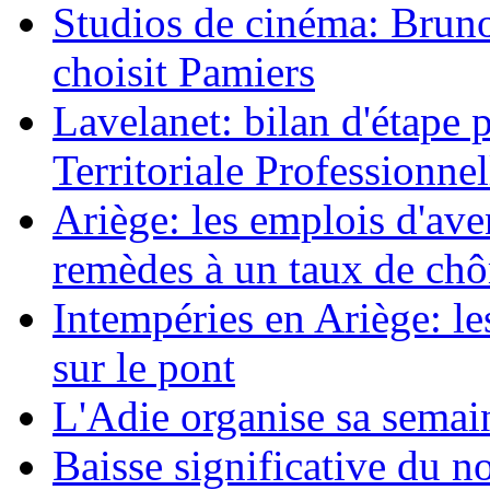
Studios de cinéma: Bruno 
choisit Pamiers
Lavelanet: bilan d'étape 
Territoriale Professionnel
Ariège: les emplois d'av
remèdes à un taux de ch
Intempéries en Ariège: 
sur le pont
L'Adie organise sa semai
Baisse significative du n