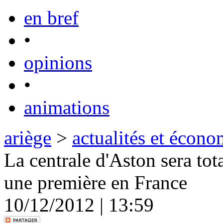
en bref
•
opinions
•
animations
ariège
>
actualités et écono
La centrale d'Aston sera to
une première en France
10/12/2012 | 13:59