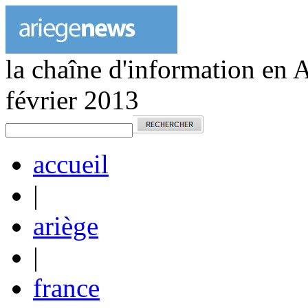
la chaîne d'information en 
février 2013
accueil
|
ariège
|
france