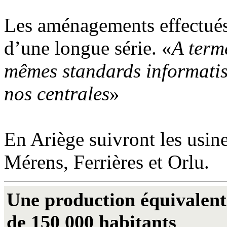
Les aménagements effectués
d’une longue série. «
A terme
mêmes standards informatisé
nos centrales
»
En Ariège suivront les usine
Mérens, Ferrières et Orlu.
Une production équivalent
de 150 000 habitants