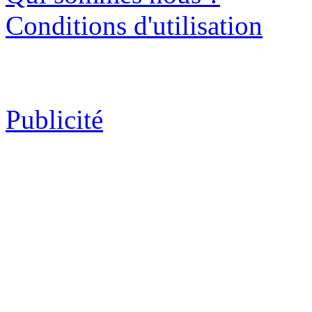
Conditions d'utilisation
Publicité