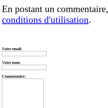
En postant un commentaire,
conditions d'utilisation
.
Votre email:
Votre nom:
Commentaire: