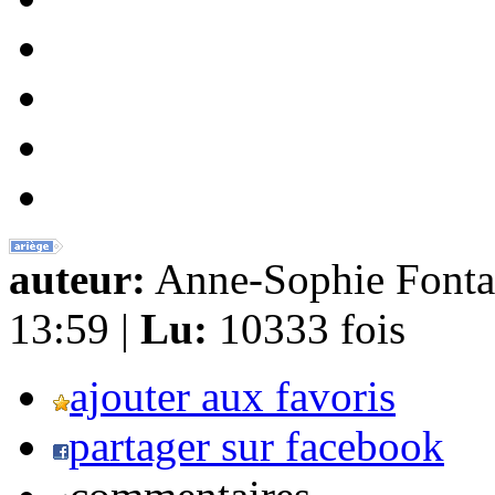
auteur:
Anne-Sophie Fonta
13:59 |
Lu:
10333 fois
ajouter aux favoris
partager sur facebook