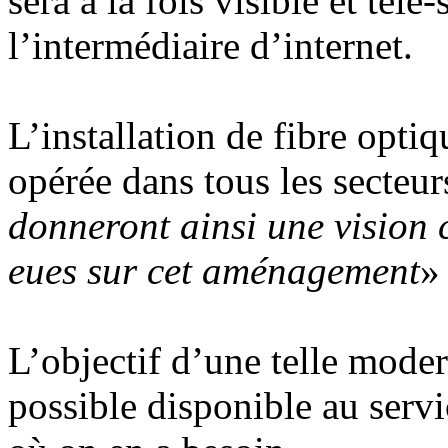
sera à la fois visible et télé
l’intermédiaire d’internet.
L’installation de fibre optiq
opérée dans tous les secteur
donneront ainsi une vision
eues sur cet aménagement
»
L’objectif d’une telle moder
possible disponible au serv