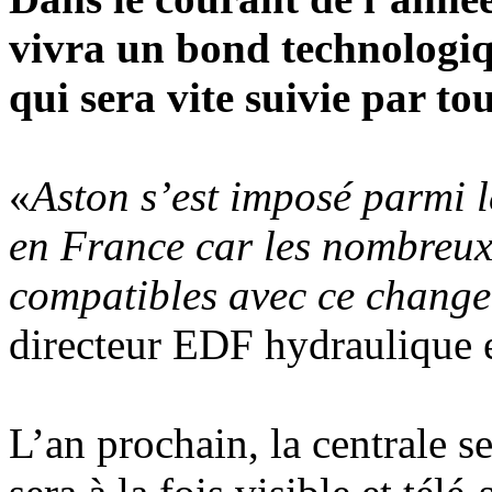
vivra un bond technologi
qui sera vite suivie par to
«
Aston s’est imposé parmi 
en France car les nombreux
compatibles avec ce chang
directeur EDF hydraulique 
L’an prochain, la centrale s