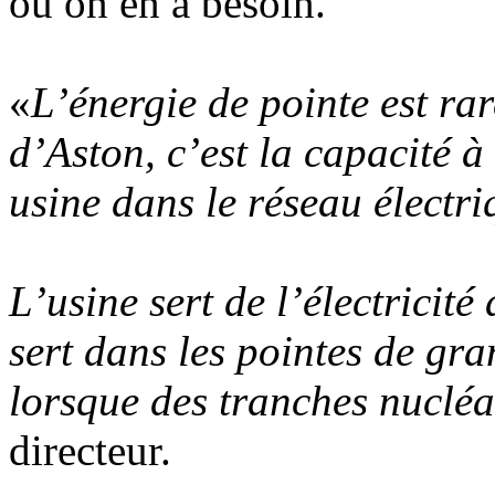
où on en a besoin.
«
L’énergie de pointe est rar
d’Aston, c’est la capacité à
usine dans le réseau électri
L’usine sert de l’électricité
sert dans les pointes de gran
lorsque des tranches nucléai
directeur.