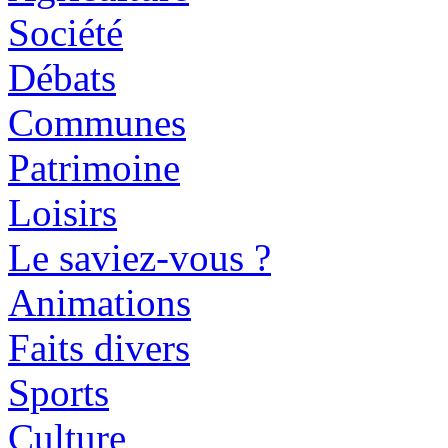
Société
Débats
Communes
Patrimoine
Loisirs
Le saviez-vous ?
Animations
Faits divers
Sports
Culture