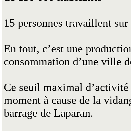
15 personnes travaillent sur
En tout, c’est une productio
consommation d’une ville de
Ce seuil maximal d’activité 
moment à cause de la vidang
barrage de Laparan.