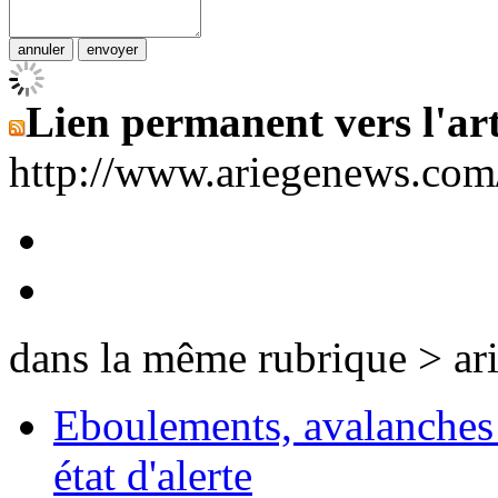
Lien permanent vers l'art
http://www.ariegenews.co
dans la même rubrique > ar
Eboulements, avalanches 
état d'alerte