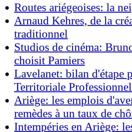
Routes ariégeoises: la nei
Arnaud Kehres, de la cré
traditionnel
Studios de cinéma: Bruno 
choisit Pamiers
Lavelanet: bilan d'étape 
Territoriale Professionnel
Ariège: les emplois d'av
remèdes à un taux de ch
Intempéries en Ariège: 