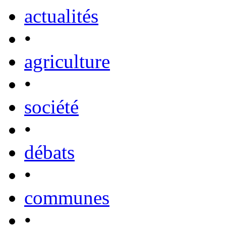
actualités
•
agriculture
•
société
•
débats
•
communes
•