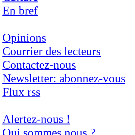
En bref
Opinions
Courrier des lecteurs
Contactez-nous
Newsletter: abonnez-vous
Flux rss
Alertez-nous !
Qui sommes nous ?