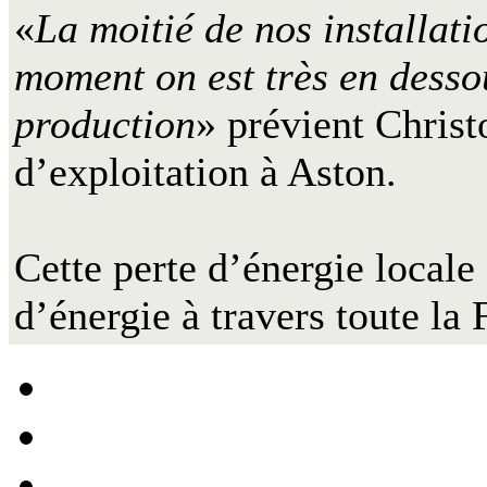
«
La moitié de nos installati
moment on est très en desso
production
» prévient Christ
d’exploitation à Aston.
Cette perte d’énergie locale
d’énergie à travers toute la