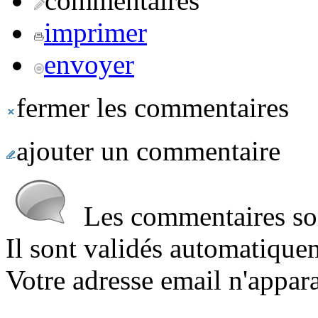
commentaires
imprimer
envoyer
fermer les commentaires
ajouter un commentaire
Les commentaires sont
Il sont validés automatique
Votre adresse email n'appara