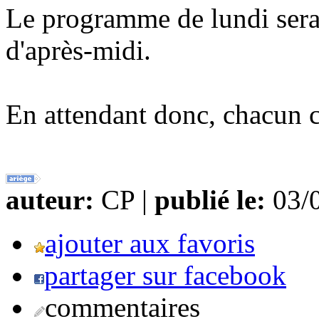
Le programme de lundi sera
d'après-midi.
En attendant donc, chacun 
auteur:
CP |
publié le:
03/0
ajouter aux favoris
partager sur facebook
commentaires