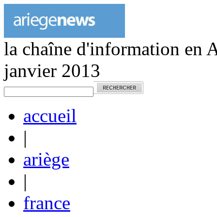
la chaîne d'information en 
janvier 2013
accueil
|
ariège
|
france