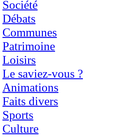
Société
Débats
Communes
Patrimoine
Loisirs
Le saviez-vous ?
Animations
Faits divers
Sports
Culture