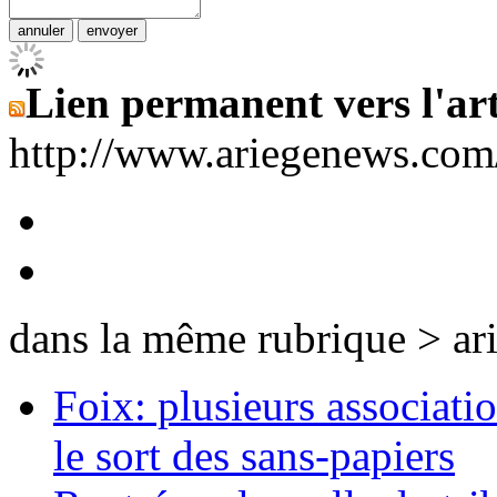
Lien permanent vers l'art
http://www.ariegenews.co
dans la même rubrique > ar
Foix: plusieurs associati
le sort des sans-papiers