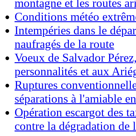
montagne et les routes ar
Conditions météo extrêm
Intempéries dans le dépar
naufragés de la route
Voeux de Salvador Pérez, 
personnalités et aux Ariég
Ruptures conventionnelle
séparations à l'amiable e
Opération escargot des ta
contre la dégradation de l