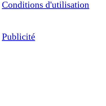
Conditions d'utilisation
Publicité