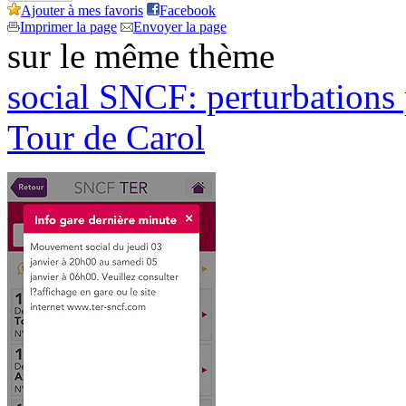
Ajouter à mes favoris
Facebook
Imprimer la page
Envoyer la page
sur le même thème
social
SNCF: perturbations p
Tour de Carol