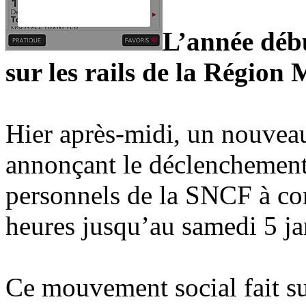
L’année débu
sur les rails de la Région
Hier après-midi, un nouveau
annonçant le déclenchemen
personnels de la SNCF à com
heures jusqu’au samedi 5 ja
Ce mouvement social fait su