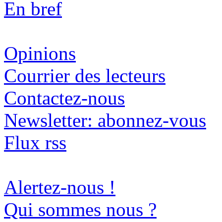
En bref
Opinions
Courrier des lecteurs
Contactez-nous
Newsletter: abonnez-vous
Flux rss
Alertez-nous !
Qui sommes nous ?