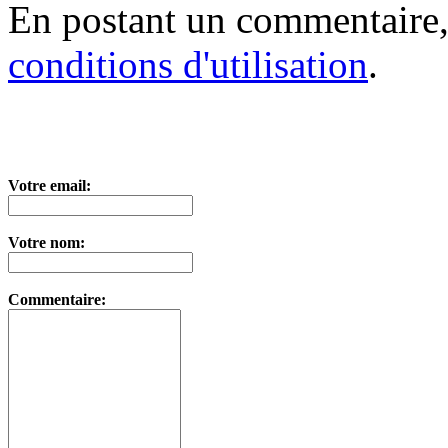
En postant un commentaire,
conditions d'utilisation
.
Votre email:
Votre nom:
Commentaire: