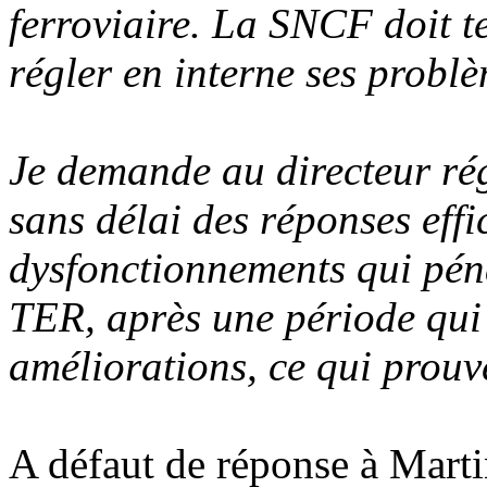
ferroviaire. La SNCF doit t
régler en interne ses problè
Je demande au directeur ré
sans délai des réponses eff
dysfonctionnements qui péna
TER, après une période qui
améliorations, ce qui prouv
A défaut de réponse à Marti