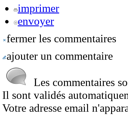
imprimer
envoyer
fermer les commentaires
ajouter un commentaire
Les commentaires sont
Il sont validés automatique
Votre adresse email n'appara