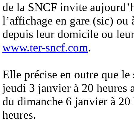
de la SNCF invite aujourd’h
l’affichage en gare (sic) ou
depuis leur domicile ou leur 
www.ter-sncf.com
.
Elle précise en outre que le
jeudi 3 janvier à 20 heures 
du dimanche 6 janvier à 20 
heures.