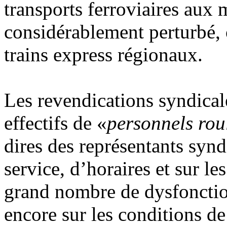
transports ferroviaires aux
considérablement perturbé, o
trains express régionaux.
Les revendications syndicale
effectifs de «
personnels rou
dires des représentants syn
service, d’horaires et sur l
grand nombre de dysfonctio
encore sur les conditions de