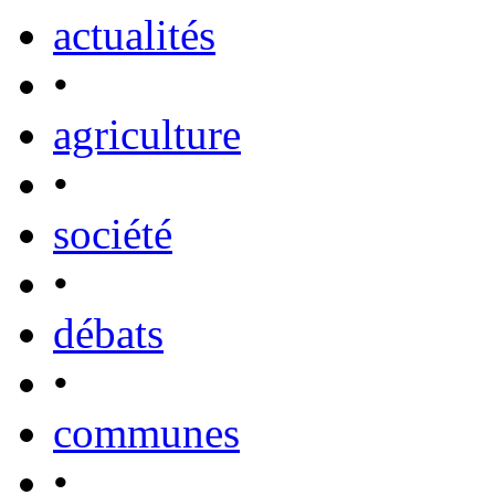
actualités
•
agriculture
•
société
•
débats
•
communes
•