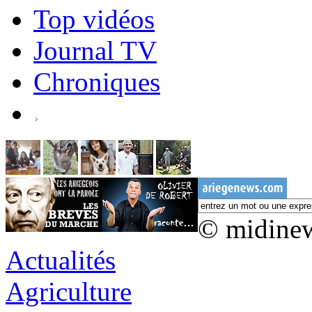
Top vidéos
Journal TV
Chroniques
© midine
Actualités
Agriculture