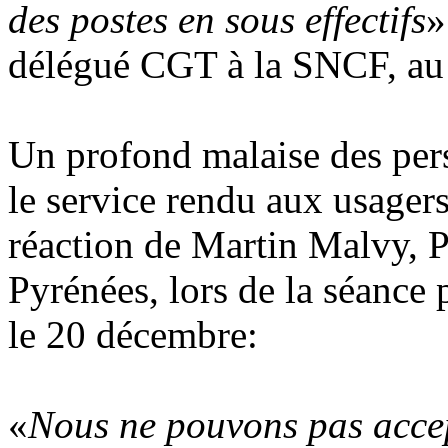
des postes en sous effectifs
»
délégué CGT à la SNCF, au
Un profond malaise des pers
le service rendu aux usagers
réaction de Martin Malvy, P
Pyrénées, lors de la séance
le 20 décembre:
«
Nous ne pouvons pas accep