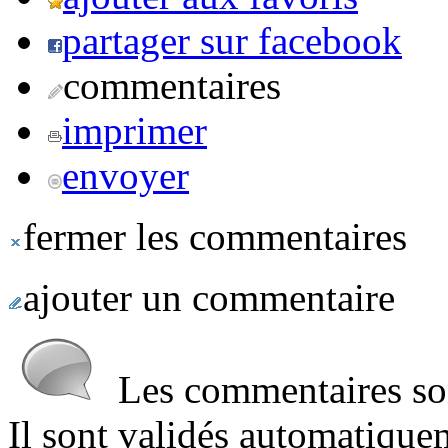
partager sur facebook
commentaires
imprimer
envoyer
fermer les commentaires
ajouter un commentaire
Les commentaires sont
Il sont validés automatique