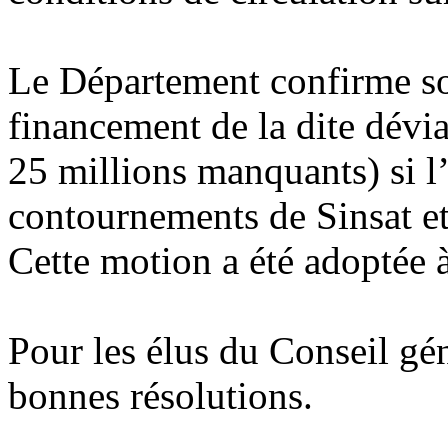
Le Département confirme so
financement de la dite dévia
25 millions manquants) si l’
contournements de Sinsat e
Cette motion a été adoptée 
Pour les élus du Conseil gén
bonnes résolutions.