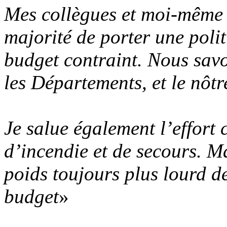
Mes collègues et moi-même 
majorité de porter une poli
budget contraint. Nous savon
les Départements, et le nôtre
Je salue également l’effort 
d’incendie et de secours. Ma
poids toujours plus lourd d
budget
»