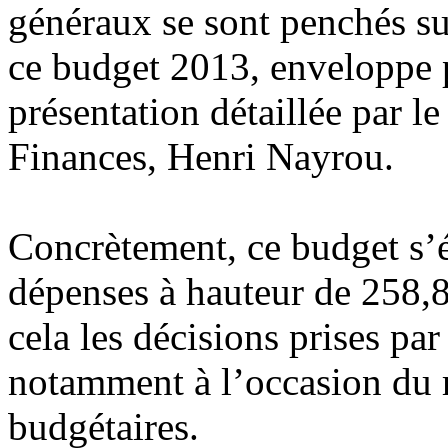
généraux se sont penchés su
ce budget 2013, enveloppe 
présentation détaillée par 
Finances, Henri Nayrou.
Concrètement, ce budget s’éq
dépenses à hauteur de 258,8 
cela les décisions prises pa
notamment à l’occasion du r
budgétaires.