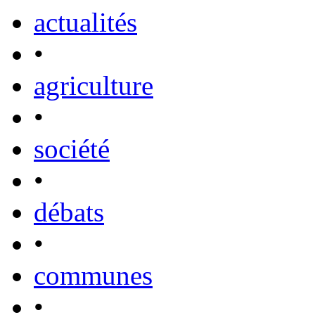
actualités
•
agriculture
•
société
•
débats
•
communes
•