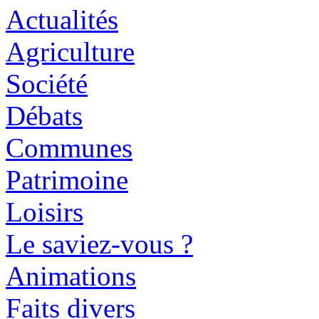
Actualités
Agriculture
Société
Débats
Communes
Patrimoine
Loisirs
Le saviez-vous ?
Animations
Faits divers