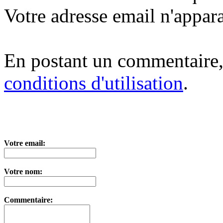
Votre adresse email n'appara
En postant un commentaire,
conditions d'utilisation
.
Votre email:
Votre nom:
Commentaire: