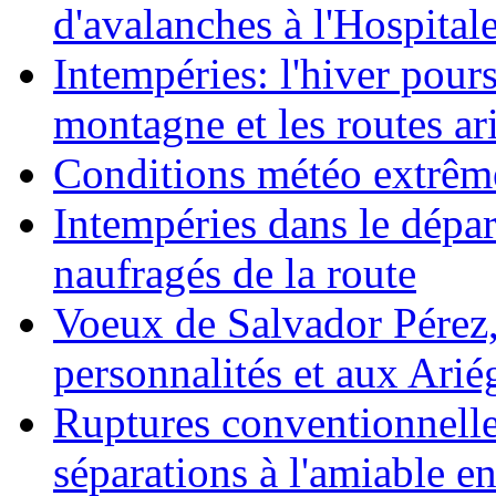
d'avalanches à l'Hospital
Intempéries: l'hiver pours
montagne et les routes ar
Conditions météo extrêm
Intempéries dans le dépar
naufragés de la route
Voeux de Salvador Pérez, 
personnalités et aux Ariég
Ruptures conventionnelle
séparations à l'amiable e