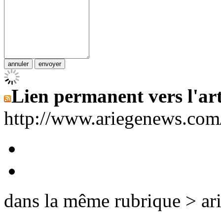
Lien permanent vers l'art
http://www.ariegenews.co
dans la même rubrique > ar