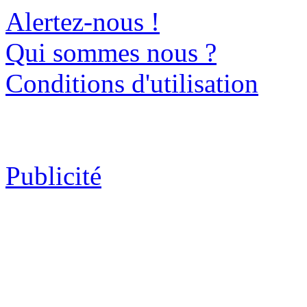
Alertez-nous !
Qui sommes nous ?
Conditions d'utilisation
Publicité