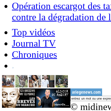
Opération escargot des ta
contre la dégradation de l
Top vidéos
Journal TV
Chroniques
© midine