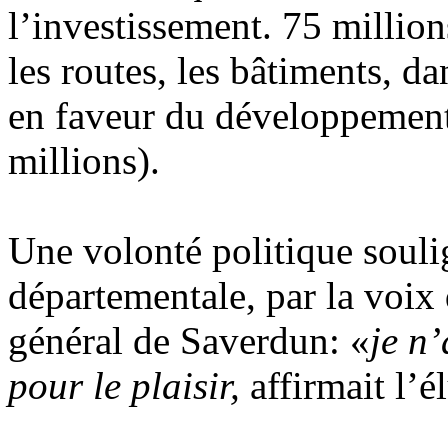
l’investissement. 75 million
les routes, les bâtiments, da
en faveur du développement 
millions).
Une volonté politique souli
départementale, par la voix 
général de Saverdun: «
je n
pour le plaisir,
affirmait l’é