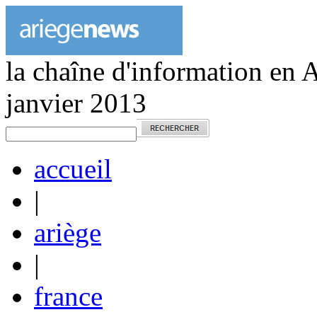
la chaîne d'information en 
janvier 2013
accueil
|
ariège
|
france