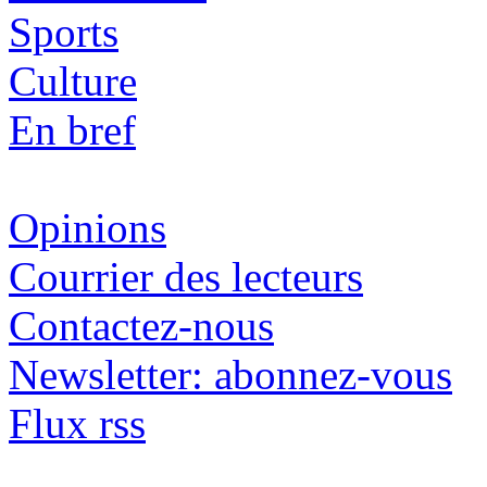
Sports
Culture
En bref
Opinions
Courrier des lecteurs
Contactez-nous
Newsletter: abonnez-vous
Flux rss