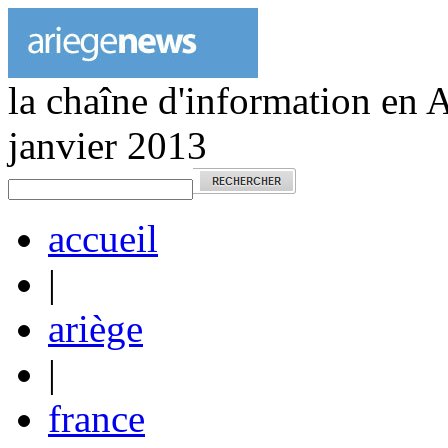
la chaîne d'information en 
janvier 2013
accueil
|
ariège
|
france