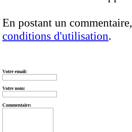
En postant un commentaire,
conditions d'utilisation
.
Votre email:
Votre nom:
Commentaire: