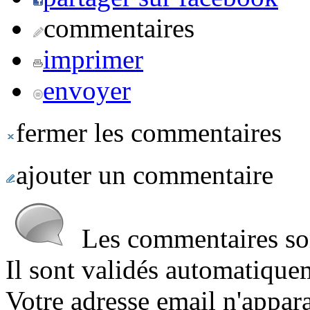
commentaires
imprimer
envoyer
fermer les commentaires
ajouter un commentaire
Les commentaires sont
Il sont validés automatique
Votre adresse email n'appara