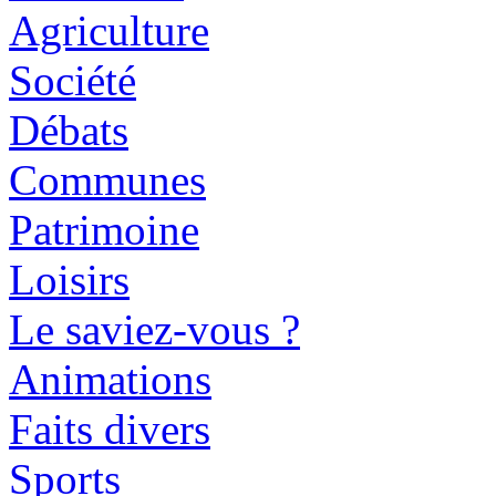
Agriculture
Société
Débats
Communes
Patrimoine
Loisirs
Le saviez-vous ?
Animations
Faits divers
Sports