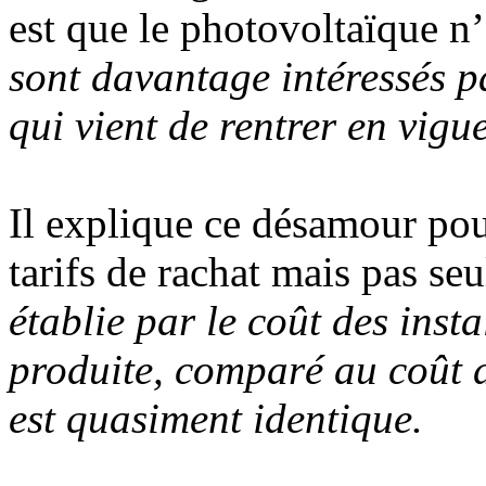
est que le photovoltaïque n’é
sont davantage intéressés p
qui vient de rentrer en vigu
Il explique ce désamour po
tarifs de rachat mais pas se
établie par le coût des insta
produite, comparé au coût d
est quasiment identique.