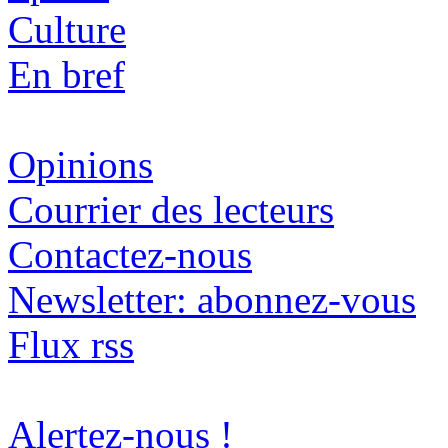
Culture
En bref
Opinions
Courrier des lecteurs
Contactez-nous
Newsletter: abonnez-vous
Flux rss
Alertez-nous !