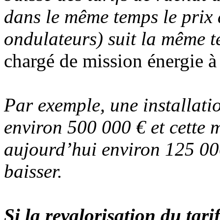
dans le même temps le prix
ondulateurs) suit la même 
chargé de mission énergie à
Par exemple, une installati
environ 500 000 € et cette 
aujourd’hui environ 125 000
baisser.
Si la revalorisation du tar