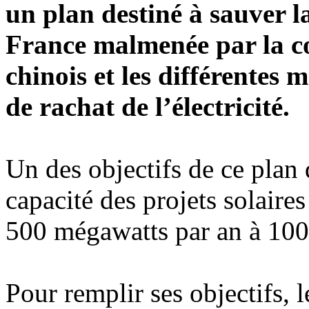
un plan destiné à sauver l
France malmenée par la c
chinois et les différentes 
de rachat de l’électricité.
Un des objectifs de ce plan 
capacité des projets solaire
500 mégawatts par an à 100
Pour remplir ses objectifs,