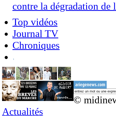
contre la dégradation de l
Top vidéos
Journal TV
Chroniques
© midine
Actualités