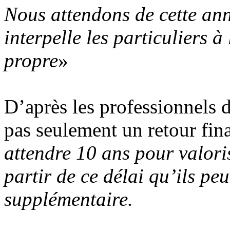
Nous attendons de cette an
interpelle les particuliers 
propre
»
D’après les professionnels d
pas seulement un retour fina
attendre 10 ans pour valoris
partir de ce délai qu’ils pe
supplémentaire.