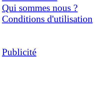
Qui sommes nous ?
Conditions d'utilisation
Publicité