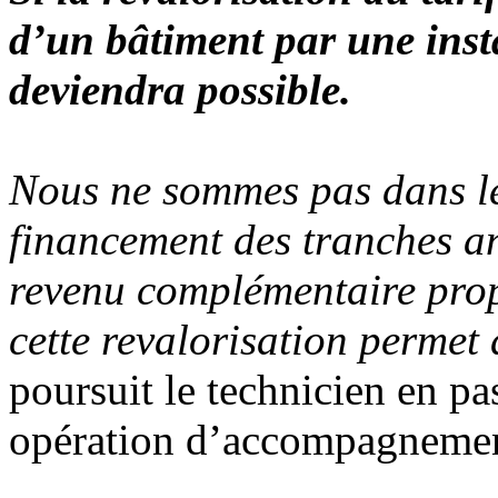
d’un bâtiment par une inst
deviendra possible.
Nous ne sommes pas dans le
financement des tranches an
revenu complémentaire prop
cette revalorisation permet 
poursuit le technicien en pa
opération d’accompagnemen