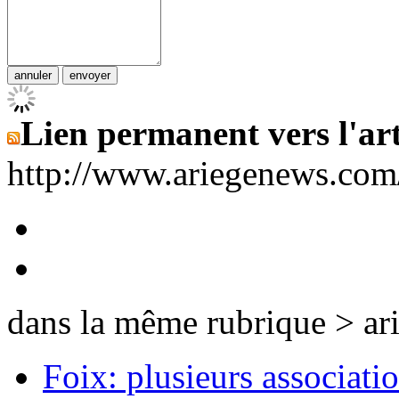
Lien permanent vers l'art
http://www.ariegenews.co
dans la même rubrique > ar
Foix: plusieurs associati