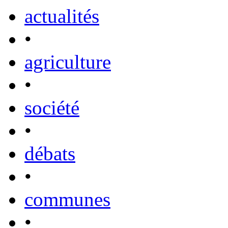
actualités
•
agriculture
•
société
•
débats
•
communes
•