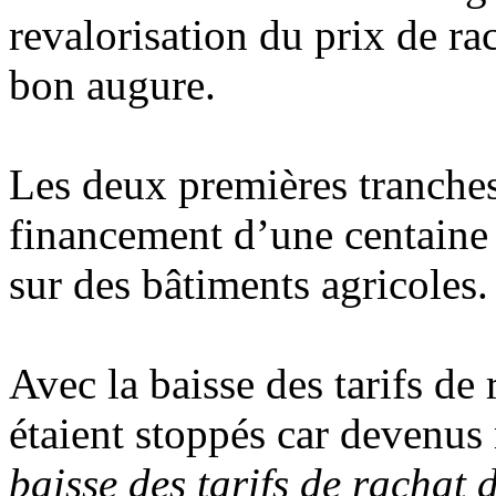
revalorisation du prix de rac
bon augure.
Les deux premières tranche
financement d’une centaine 
sur des bâtiments agricoles.
Avec la baisse des tarifs de r
étaient stoppés car devenus
baisse des tarifs de rachat d