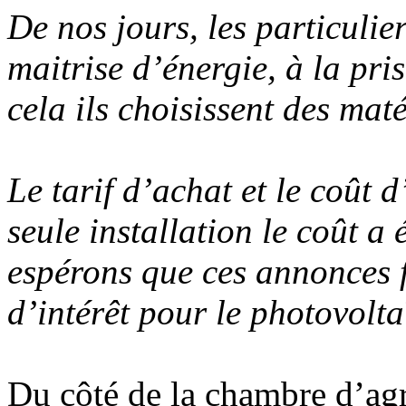
De nos jours, les particulie
maitrise d’énergie, à la pr
cela ils choisissent des mat
Le tarif d’achat et le coût d
seule installation le coût a
espérons que ces annonces f
d’intérêt pour le photovolt
Du côté de la chambre d’agri