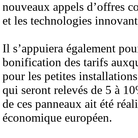
nouveaux appels d’offres co
et les technologies innovant
Il s’appuiera également pour 
bonification des tarifs auxq
pour les petites installations
qui seront relevés de 5 à 1
de ces panneaux ait été réal
économique européen.