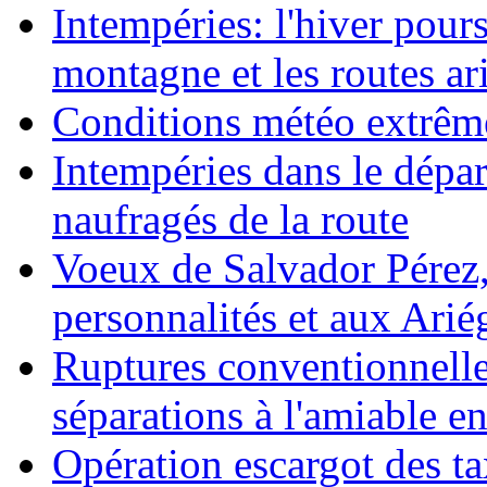
Intempéries: l'hiver pours
montagne et les routes ar
Conditions météo extrêm
Intempéries dans le dépar
naufragés de la route
Voeux de Salvador Pérez, 
personnalités et aux Ariég
Ruptures conventionnelle
séparations à l'amiable e
Opération escargot des ta