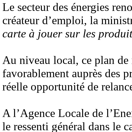
Le secteur des énergies reno
créateur d’emploi, la minist
carte à jouer sur les produi
Au niveau local, ce plan de 
favorablement auprès des pr
réelle opportunité de relanc
A l’Agence Locale de l’En
le ressenti général dans le c