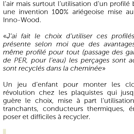
l’air mais surtout l’utilisation d’un profilé
une invention 100% ariégeoise mise au
Inno-Wood.
«
J’ai fait le choix d’utiliser ces prof
présente selon moi que des avantages:
même profilé pour tout (passage des gai
de PER, pour l’eau) les perçages sont a
sont recyclés dans la cheminée
»
Un jeu d’enfant pour monter les clo
révolution chez les plaquistes qui jusq
guère le choix, mise à part l’utilisatio
tranchants, conducteurs thermiques, én
poser et difficiles à recycler.