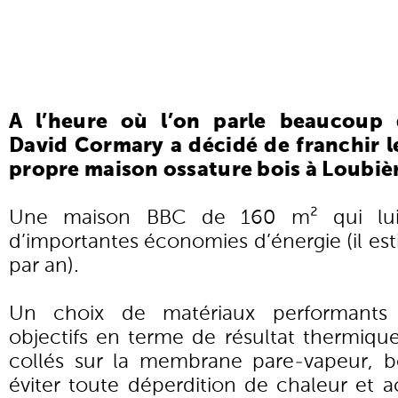
A l’heure où l’on parle beaucoup d
David Cormary a décidé de franchir le
propre maison ossature bois à Loubièr
Une maison BBC de 160 m² qui lui 
d’importantes économies d’énergie (il est
par an).
Un choix de matériaux performants a
objectifs en terme de résultat thermique
collés sur la membrane pare-vapeur, b
éviter toute déperdition de chaleur et ac