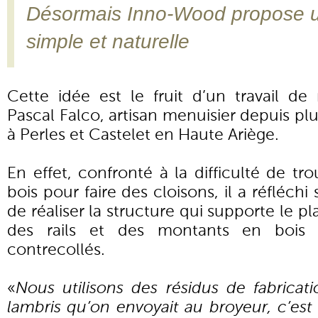
Désormais Inno-Wood propose un
simple et naturelle
Cette idée est le fruit d’un travail de
Pascal Falco, artisan menuisier depuis plus
à Perles et Castelet en Haute Ariège.
En effet, confronté à la difficulté de tr
bois pour faire des cloisons, il a réfléch
de réaliser la structure qui supporte le pl
des rails et des montants en bois (
contrecollés.
«
Nous utilisons des résidus de fabrica
lambris qu’on envoyait au broyeur, c’es