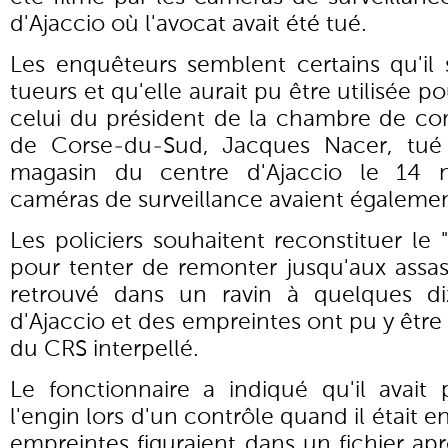
d'Ajaccio où l'avocat avait été tué.
Les enquêteurs semblent certains qu'il 
tueurs et qu'elle aurait pu être utilisée p
celui du président de la chambre de co
de Corse-du-Sud, Jacques Nacer, tué 
magasin du centre d'Ajaccio le 14 
caméras de surveillance avaient égalemen
Les policiers souhaitent reconstituer le
pour tenter de remonter jusqu'aux assass
retrouvé dans un ravin à quelques di
d'Ajaccio et des empreintes ont pu y être
du CRS interpellé.
Le fonctionnaire a indiqué qu'il avait
l'engin lors d'un contrôle quand il était e
empreintes figuraient dans un fichier apr