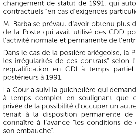
changement de statut de 1991, qui autor
contractuels "en cas d'exigences particuli
M. Barba se prévaut d'avoir obtenu plus
de la Poste qui avait utilisé des CDD po
l'activité normale et permanente de l'entr
Dans le cas de la postière ariégeoise, la 
les irrégularités de ces contrats" selon l
requalification en CDI à temps partie
postérieurs à 1991.
La Cour a suivi la guichetière qui demand
à temps complet en soulignant que ces
privée de la possibilité d'occuper un autr
tenait à la disposition permanente de
connaître à l'avance "les conditions de
son embauche".