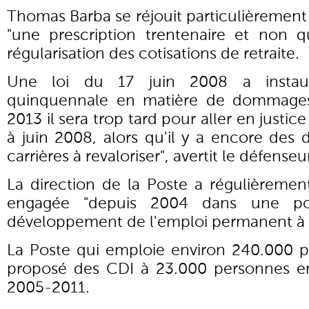
Thomas Barba se réjouit particulièrement 
"une prescription trentenaire et non 
régularisation des cotisations de retraite.
Une loi du 17 juin 2008 a instaur
quinquennale en matière de dommages e
2013 il sera trop tard pour aller en justice 
à juin 2008, alors qu'il y a encore des d
carrières à revaloriser", avertit le défense
La direction de la Poste a régulièrement
engagée "depuis 2004 dans une poli
développement de l'emploi permanent à
La Poste qui emploie environ 240.000 p
proposé des CDI à 23.000 personnes e
2005-2011.