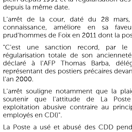
depuis la même date.
L'arrêt de la cour, daté du 28 mars,
connaissance, améliore en sa fave
prud'hommes de Foix en 2011 dont la posti
"C'est une sanction record, par le
régularisation totale de son ancienneté
déclaré à l'AFP Thomas Barba, délé
représentant des postiers précaires devan
l'an 2000.
L'arrêt souligne notamment que la pla
soutenir que l'attitude de La Poste 
exploitation abusive contraire au princi
employés en CDI)".
La Poste a usé et abusé des CDD pend