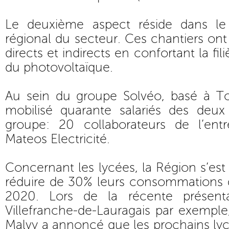
Le deuxième aspect réside dans le 
régional du secteur. Ces chantiers on
directs et indirects en confortant la fi
du photovoltaïque.
Au sein du groupe Solvéo, basé à To
mobilisé quarante salariés des deux 
groupe: 20 collaborateurs de l’ent
Mateos Electricité.
Concernant les lycées, la Région s’est
réduire de 30% leurs consommations d
2020. Lors de la récente présent
Villefranche-de-Lauragais par exemple,
Malvy a annoncé que les prochains lycé