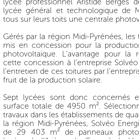
lycée professionnel Aristide Berges d
lycée général et technologique de Mi
tous sur leurs toits une centrale photo
Gérés par la région Midi-Pyrénées, les 
mis en concession pour la production 
photovoltaïque. L’avantage pour la
cette concession à l’entreprise Solvéo
l’entretien de ces toitures par l’entrepri
fruit de la production solaire.
Sept lycées sont donc concernés 
surface totale de 4950 m². Sélectionn
travaux dans les établissements de qu
la région Midi-Pyrénées, Solvéo Energi
de 29 403 m² de panneaux photov