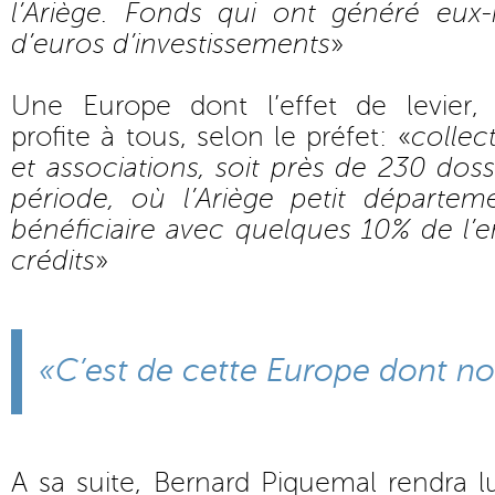
l’Ariège. Fonds qui ont généré eux
d’euros d’investissements
»
Une Europe dont l’effet de levier, c
profite à tous, selon le préfet: «
collect
et associations, soit près de 230 doss
période, où l’Ariège petit départe
bénéficiaire avec quelques 10% de l’
crédits
»
«C’est de cette Europe dont n
A sa suite, Bernard Piquemal rendra 