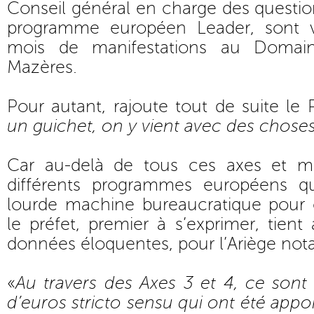
Conseil général en charge des question
programme européen Leader, sont 
mois de manifestations au Doma
Mazères.
Pour autant, rajoute tout de suite le P
un guichet, on y vient avec des chose
Car au-delà de tous ces axes et me
différents programmes européens qu
lourde machine bureaucratique pour
le préfet, premier à s’exprimer, tient
données éloquentes, pour l’Ariège no
«
Au travers des Axes 3 et 4, ce sont
d’euros stricto sensu qui ont été appo