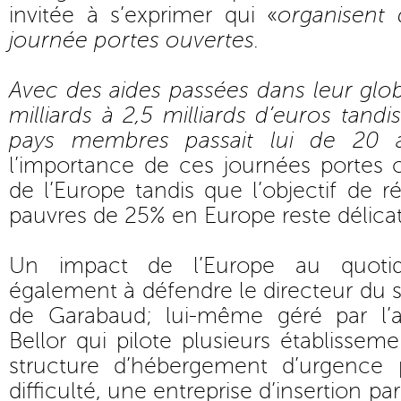
invitée à s’exprimer qui «
organisent
journée portes ouvertes.
Avec des aides passées dans leur glob
milliards à 2,5 milliards d’euros tan
pays membres passait lui de 20 
l’importance de ces journées portes o
de l’Europe tandis que l’objectif de 
pauvres de 25% en Europe reste délicat
Un impact de l’Europe au quotid
également à défendre le directeur du s
de Garabaud; lui-même géré par l’a
Bellor qui pilote plusieurs établissem
structure d’hébergement d’urgence
difficulté, une entreprise d’insertion p