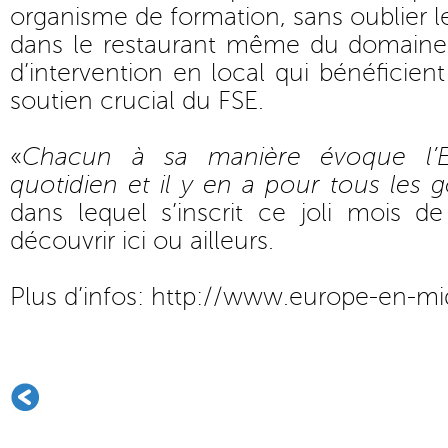
organisme de formation, sans oublier le
dans le restaurant même du domaine
d’intervention en local qui bénéficien
soutien crucial du FSE.
«
Chacun à sa manière évoque l’E
quotidien et il y en a pour tous les 
dans lequel s’inscrit ce joli mois d
découvrir ici ou ailleurs.
Plus d’infos:
http://www.europe-en-mi