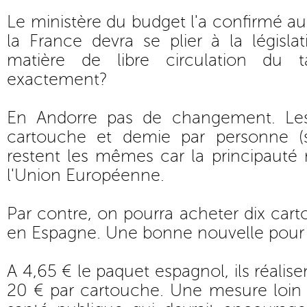
Le ministère du budget l'a confirmé a
la France devra se plier à la législ
matière de libre circulation du t
exactement?
En Andorre pas de changement. Les 
cartouche et demie par personne (s
restent les mêmes car la principauté n
l'Union Européenne.
Par contre, on pourra acheter dix cart
en Espagne. Une bonne nouvelle pour 
A 4,65 € le paquet espagnol, ils réali
20 € par cartouche. Une mesure loin 