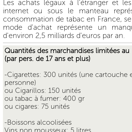
Les achats légaux à l'étranger et les
internet ou sous le manteau repr
consommation de tabac en France, se
mode d'achat représente un manqu
d'environ 2,5 milliards d'euros par an.
Quantités des marchandises limitées au 
(par pers. de 17 ans et plus)
-Cigarettes: 300 unités (une cartouche 
personne)
ou Cigarillos: 150 unités
ou tabac à fumer: 400 gr
ou cigares: 75 unités
-Boissons alcoolisées
Vins non mousseux: 5 litres