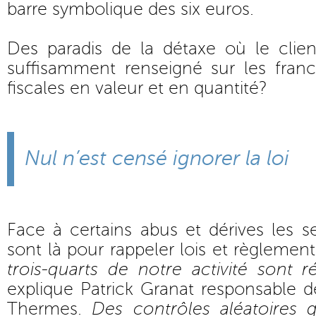
barre symbolique des six euros.
Des paradis de la détaxe où le client
suffisamment renseigné sur les franc
fiscales en valeur et en quantité?
Nul n’est censé ignorer la loi
Face à certains abus et dérives les 
sont là pour rappeler lois et règlement
trois-quarts de notre activité sont ré
explique Patrick Granat responsable de
Thermes.
Des contrôles aléatoires 