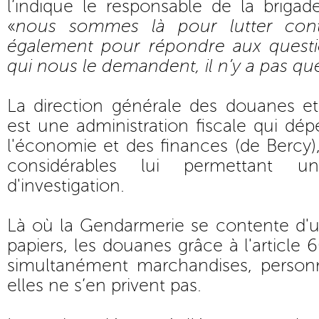
l’indique le responsable de la briga
«
nous sommes là pour lutter cont
également pour répondre aux questio
qui nous le demandent, il n’y a pas que
La direction générale des douanes et 
est une administration fiscale qui dé
l'économie et des finances (de Bercy),
considérables lui permettant un 
d'investigation.
Là où la Gendarmerie se contente d'u
papiers, les douanes grâce à l'article
simultanément marchandises, personn
elles ne s’en privent pas.