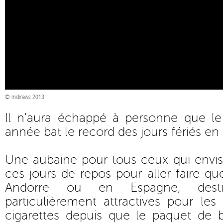
© midinews 2013
Il n'aura échappé à personne que l
année bat le record des jours fériés en
Une aubaine pour tous ceux qui envis
ces jours de repos pour aller faire q
Andorre ou en Espagne, desti
particulièrement attractives pour l
cigarettes depuis que le paquet de b