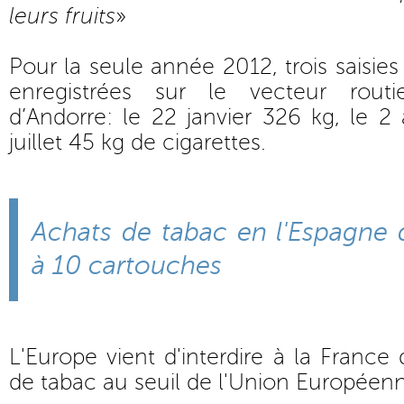
leurs fruits
»
Pour la seule année 2012, trois saisie
enregistrées sur le vecteur rout
d’Andorre: le 22 janvier 326 kg, le 2
juillet 45 kg de cigarettes.
Achats de tabac en l'Espagne 
à 10 cartouches
L'Europe vient d'interdire à la France 
de tabac au seuil de l'Union Européen