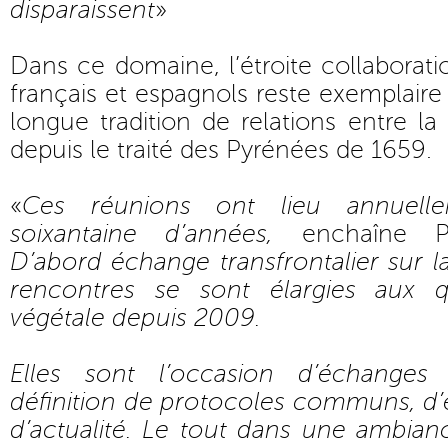
disparaissent
»
Dans ce domaine, l’étroite collaborati
français et espagnols reste exemplaire 
longue tradition de relations entre la
depuis le traité des Pyrénées de 1659.
«
Ces réunions ont lieu annuell
soixantaine d’années,
enchaîne Phi
D’abord échange transfrontalier sur l
rencontres se sont élargies aux 
végétale depuis 2009.
Elles sont l’occasion d’échanges 
définition de protocoles communs, d’
d’actualité. Le tout dans une ambianc