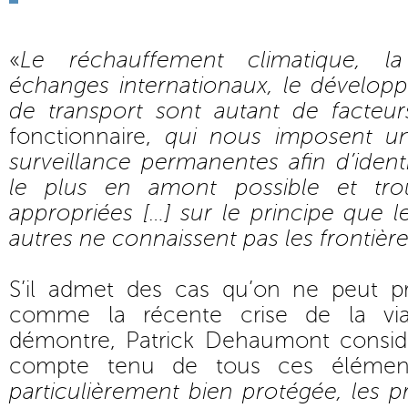
«
Le réchauffement climatique, la 
échanges internationaux, le dévelo
de transport sont autant de facteur
fonctionnaire,
qui nous imposent un
surveillance permanentes afin d’ident
le plus en amont possible et tro
appropriées […] sur le principe que le
autres ne connaissent pas les frontièr
S’il admet des cas qu’on ne peut p
comme la récente crise de la vi
démontre, Patrick Dehaumont consi
compte tenu de tous ces élémen
particulièrement bien protégée, les p