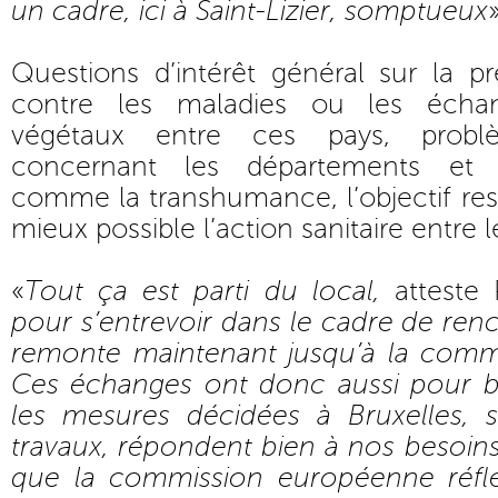
un cadre, ici à Saint-Lizier, somptueux
Questions d’intérêt général sur la pr
contre les maladies ou les écha
végétaux entre ces pays, probl
concernant les départements et ré
comme la transhumance, l’objectif re
mieux possible l’action sanitaire entre 
«
Tout ça est parti du local,
atteste 
pour s’entrevoir dans le cadre de renc
remonte maintenant jusqu’à la comm
Ces échanges ont donc aussi pour b
les mesures décidées à Bruxelles, 
travaux, répondent bien à nos besoins.
que la commission européenne réflé