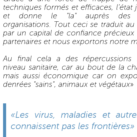
techniques formés et efficaces, l’état j
et donne le "la" auprès des p
organisations. Tout ceci se traduit au
par un capital de confiance précieux
partenaires et nous exportons notre 
Au final cela a des répercussion
niveau sanitaire, car au bout de la ch
mais aussi économique car on expor
denrées "sains", animaux et végétaux
»
«Les virus, maladies et aut
connaissent pas les frontières»