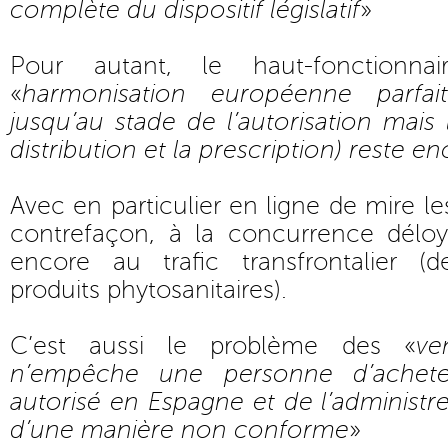
complète du dispositif législatif
»
Pour autant, le haut-fonctionna
«
harmonisation européenne parfai
jusqu’au stade de l’autorisation mais l’
distribution et la prescription) reste e
Avec en particulier en ligne de mire le
contrefaçon, à la concurrence déloy
encore au trafic transfrontalier 
produits phytosanitaires).
C’est aussi le problème des «
ve
n’empêche une personne d’achet
autorisé en Espagne et de l’administr
d’une manière non conforme
»