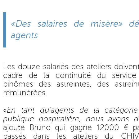
«Des salaires de misère» d
agents
Les douze salariés des ateliers doive
cadre de la continuité du service
binômes des astreintes, des astrei
rémunérées.
«
En tant qu’agents de la catégori
publique hospitalière, nous avons de
ajoute Bruno qui gagne 12000 € p
passés dans les ateliers du CHIV