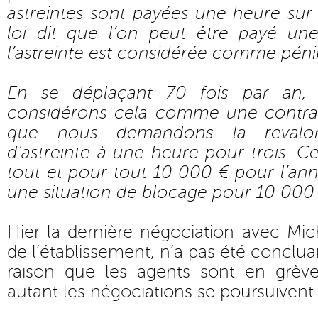
astreintes sont payées une heure sur
loi dit que l’on peut être payé une
l’astreinte est considérée comme péni
En se déplaçant 70 fois par an, 
considérons cela comme une contrai
que nous demandons la revalori
d’astreinte à une heure pour trois. Ce
tout et pour tout 10 000 € pour l’an
une situation de blocage pour 10 000 €
Hier la dernière négociation avec Mich
de l’établissement, n’a pas été conclua
raison que les agents sont en grèv
autant les négociations se poursuivent.