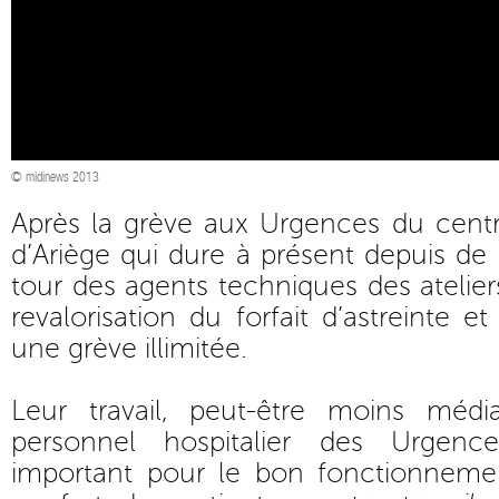
© midinews 2013
Après la grève aux Urgences du centr
d’Ariège qui dure à présent depuis de 
tour des agents techniques des atelie
revalorisation du forfait d’astreinte 
une grève illimitée.
Leur travail, peut-être moins médi
personnel hospitalier des Urgenc
important pour le bon fonctionneme