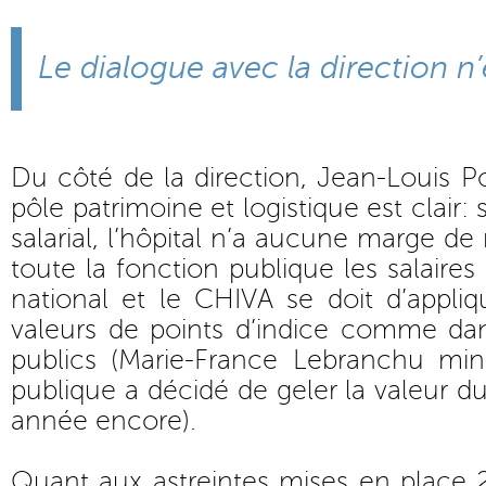
Le dialogue avec la direction n
Du côté de la direction, Jean-Louis P
pôle patrimoine et logistique est clair:
salarial, l’hôpital n’a aucune marge 
toute la fonction publique les salaires
national et le CHIVA se doit d’appliqu
valeurs de points d’indice comme dan
publics (Marie-France Lebranchu mini
publique a décidé de geler la valeur du
année encore).
Quant aux astreintes mises en place 