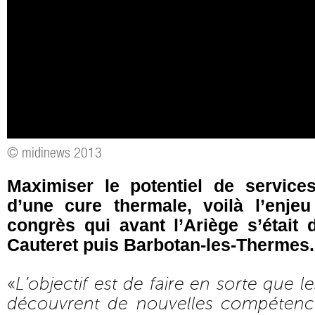
© midinews 2013
Maximiser le potentiel de service
d’une cure thermale, voilà l’enje
congrès qui avant l’Ariège s’était
Cauteret puis Barbotan-les-Thermes.
«
L’objectif est de faire en sorte que l
découvrent de nouvelles compétenc