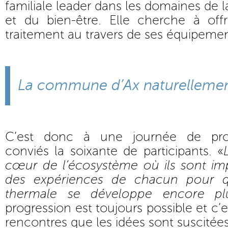
familiale leader dans les domaines de l
et du bien-être. Elle cherche à offr
traitement au travers de ses équipemen
La commune d’Ax naturellemen
C’est donc à une journée de pros
conviés la soixante de participants. «
cœur de l’écosystème où ils sont impla
des expériences de chacun pour q
thermale se développe encore pl
progression est toujours possible et c’e
rencontres que les idées sont suscitées