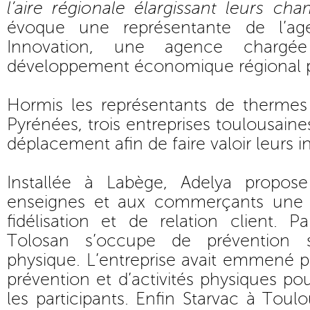
l’aire régionale élargissant leurs cha
évoque une représentante de l’ag
Innovation, une agence chargée
développement économique régional pa
Hormis les représentants de thermes
Pyrénées, trois entreprises toulousaines
déplacement afin de faire valoir leurs i
Installée à Labège, Adelya propo
enseignes et aux commerçants une
fidélisation et de relation client. 
Tolosan s’occupe de prévention sa
physique. L’entreprise avait emmené pl
prévention et d’activités physiques pour
les participants. Enfin Starvac à Toul