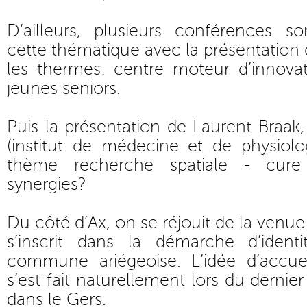
D’ailleurs, plusieurs conférences 
cette thématique avec la présentation 
les thermes: centre moteur d’innova
jeunes seniors.
Puis la présentation de Laurent Braak
(institut de médecine et de physiolog
thème recherche spatiale - cure 
synergies?
Du côté d’Ax, on se réjouit de la venue
s’inscrit dans la démarche d’ident
commune ariégeoise. L’idée d’accue
s’est fait naturellement lors du derni
dans le Gers.