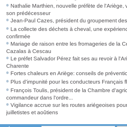
Nathalie Marthien, nouvelle préfète de l'Ariège, 
son prédécesseur
Jean-Paul Cazes, président du groupement de
La collecte des déchets à cheval, une expérien
confirmée
Mariage de raison entre les fromageries de la 
Cazalas à Cescau
Le préfet Salvador Pérez fait ses au revoir à l'Ar
Charente
Fortes chaleurs en Ariège: conseils de préventi
Plus d'impunité pour les conducteurs Français
François Toulis, président de la Chambre d'agri
commandeur dans l'ordre...
Vigilance accrue sur les routes ariégeoises pour
juilletistes et aoûtiens