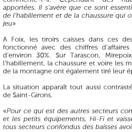
apportées. Il s’avère que ce sont essent
de l’habillement et de la chaussure qui o
jeu
»
A Foix, les tiroirs caisses dans ces d
fonctionné avec des chiffres d’affaire
d’environ 30%. Sur Tarascon, Mirepoi
l’habillement, la chaussure et voire les
de la montagne ont également tiré leur ép
La situation apparaît tout aussi contrast
de Saint-Girons.
«
Pour ce qui est des autres secteurs c
et les petits équipements, Hi-Fi et vais
tous secteurs confondus des baisses avoi