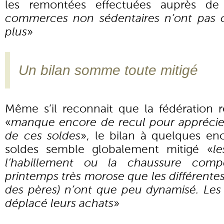
les remontées effectuées auprès de 
commerces non sédentaires n’ont pas 
plus
»
Un bilan somme toute mitigé
Même s’il reconnait que la fédération
«
manque encore de recul pour apprécie
de ces soldes
», le bilan à quelques enc
soldes semble globalement mitigé «
l
l’habillement ou la chaussure com
printemps très morose que les différentes
des pères) n’ont que peu dynamisé. Le
déplacé leurs achats
»