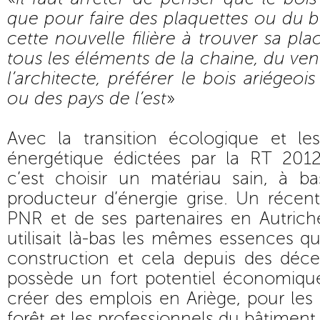
que pour faire des plaquettes ou du b
cette nouvelle filière à trouver sa pl
tous les éléments de la chaine, du ve
l’architecte, préférer le bois ariégeo
ou des pays de l’est
»
Avec la transition écologique et l
énergétique édictées par la RT 2012
c’est choisir un matériau sain, à 
producteur d’énergie grise. Un récen
PNR et de ses partenaires en Autrich
utilisait là-bas les mêmes essences qu
construction et cela depuis des déce
possède un fort potentiel économiqu
créer des emplois en Ariège, pour les 
forêt et les professionnels du bâtiment.