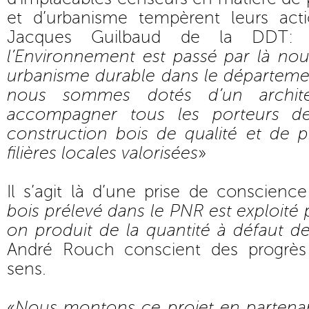
et d’urbanisme tempèrent leurs act
Jacques Guilbaud de la DDT:
l’Environnement est passé par là n
urbanisme durable dans le départemen
nous sommes dotés d’un archite
accompagner tous les porteurs d
construction bois de qualité et de 
filières locales valorisées
»
Il s’agit là d’une prise de conscienc
bois prélevé dans le PNR est exploité 
on produit de la quantité à défaut de
André Rouch conscient des progrès 
sens.
«
Nous montons ce projet en partenari