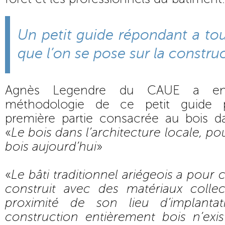
Un petit guide répondant a tou
que l’on se pose sur la constru
Agnès Legendre du CAUE a ens
méthodologie de ce petit guide 
première partie consacrée au bois da
«
Le bois dans l’architecture locale, p
bois aujourd’hui
»
«
Le bâti traditionnel ariégeois a pour c
construit avec des matériaux colle
proximité de son lieu d’implanta
construction entièrement bois n’exis