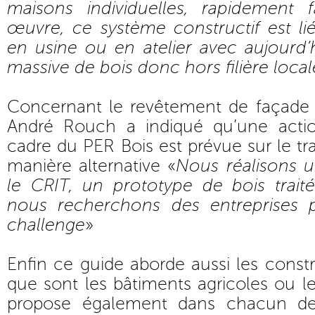
maisons individuelles, rapidement 
œuvre, ce système constructif est lié
en usine ou en atelier avec aujourd’
massive de bois donc hors filière local
Concernant le revêtement de façade 
André Rouch a indiqué qu’une act
cadre du PER Bois est prévue sur le tr
manière alternative «
Nous réalisons 
le CRIT, un prototype de bois trai
nous recherchons des entreprises p
challenge
»
Enfin ce guide aborde aussi les constr
que sont les bâtiments agricoles ou le
propose également dans chacun de