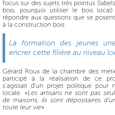
focus sur des sujets très pointus (labe
bois, pourquoi utiliser le bois loca
répondre aux questions que se posent l
à la construction bois.
La formation des jeunes une
encrer cette filière au niveau lo
Gérard Roux de la chambre des métier
participé à la réalisation de ce pro
s’agissait d’un projet politique pour 
locale: «
Les artisans ne sont pas se
de maisons, ils sont dépositaires d’un
toute leur vie
»