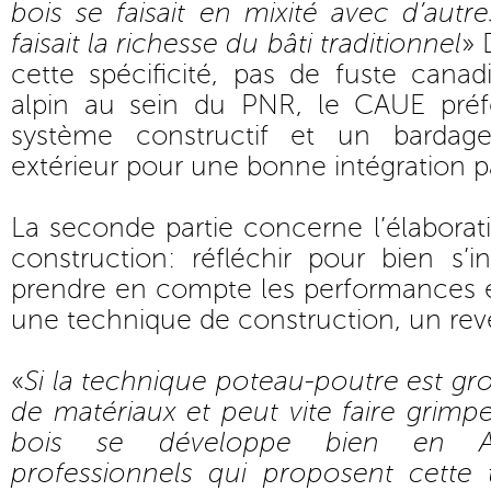
bois se faisait en mixité avec d’autr
faisait la richesse du bâti traditionnel
» 
cette spécificité, pas de fuste cana
alpin au sein du PNR, le CAUE préf
système constructif et un bardag
extérieur pour une bonne intégration p
La seconde partie concerne l’élaborat
construction: réfléchir pour bien s’i
prendre en compte les performances é
une technique de construction, un re
«
Si la technique poteau-poutre est g
de matériaux et peut vite faire grimpe
bois se développe bien en A
professionnels qui proposent cette