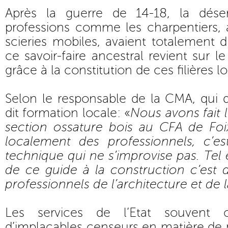
Après la guerre de 14-18, la déserti
professions comme les charpentiers, 
scieries mobiles, avaient totalement 
ce savoir-faire ancestral revient sur 
grâce à la constitution de ces filières l
Selon le responsable de la CMA, qui di
dit formation locale: «
Nous avons fait 
section ossature bois au CFA de Foix
localement des professionnels, c’e
technique qui ne s’improvise pas. Tel 
de ce guide à la construction c’est 
professionnels de l’architecture et de 
Les services de l’Etat souvent
d’implacables censeurs en matière de 