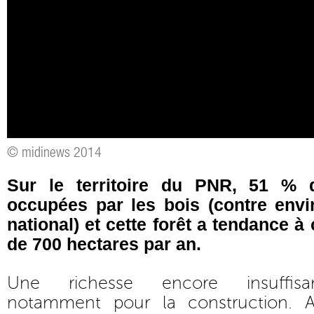
© midinews 2014
Sur le territoire du PNR, 51 % 
occupées par les bois (contre env
national) et cette forêt a tendance 
de 700 hectares par an.
Une richesse encore insuffisa
notamment pour la construction. 