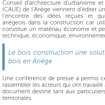
Conseil d’architecture d’urbanisme e
(CAUE) de l’Ariège viennent d’éditer un
l’encontre des idées reçues et qui
ariégeois dans la construction car util
constitue un matériau économe et per
technique, économique, environnemen
Le bois construction une soluti
bois en Ariège
Une conférence de presse a permis ce
rassembler les acteurs qui ont travaillé 
document destiné tant aux particuliers
territoriales.