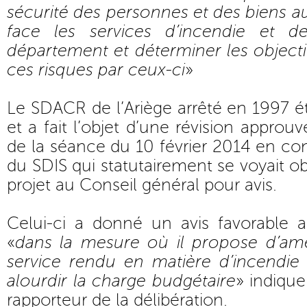
sécurité des personnes et des biens au
face les services d’incendie et 
département et déterminer les object
ces risques par ceux-ci
»
Le SDACR de l’Ariège arrêté en 1997 é
et a fait l’objet d’une révision approuv
de la séance du 10 février 2014 en con
du SDIS qui statutairement se voyait o
projet au Conseil général pour avis.
Celui-ci a donné un avis favorable
«
dans la mesure où il propose d’amé
service rendu en matière d’incendie
alourdir la charge budgétaire
» indique
rapporteur de la délibération.