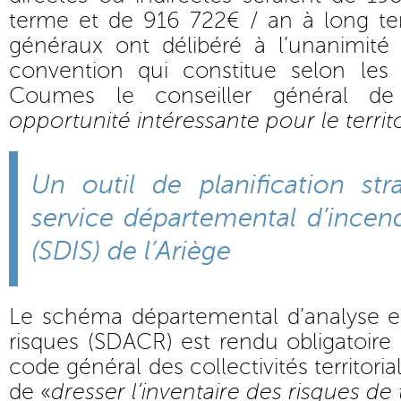
terme et de 916 722€ / an à long ter
généraux ont délibéré à l’unanimité
convention qui constitue selon l
Coumes le conseiller général d
opportunité intéressante pour le territ
Un outil de planification str
service départemental d’incen
(SDIS) de l’Ariège
Le schéma départemental d’analyse e
risques (SDACR) est rendu obligatoire 
code général des collectivités territoria
de «
dresser l’inventaire des risques de