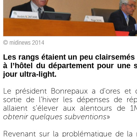
© midinews 2014
Les rangs étaient un peu clairsemés 
à l’hôtel du département pour une 
jour ultra-light.
Le président Bonrepaux a d’ores et d
sortie de l’hiver les dépenses de rép
allaient s’élever aux alentours de 
obtenir quelques subventions
»
Revenant sur la problématique de la 