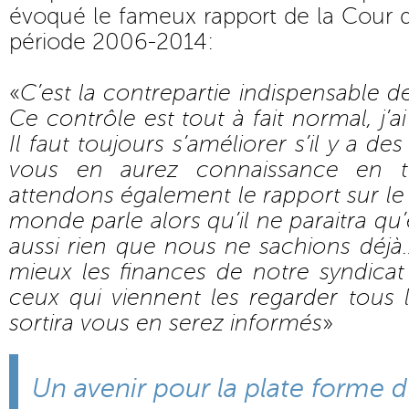
évoqué le fameux rapport de la Cour 
période 2006-2014:
«
C’est la contrepartie indispensable de
Ce contrôle est tout à fait normal, j’ai
Il faut toujours s’améliorer s’il y a d
vous en aurez connaissance en t
attendons également le rapport sur l
monde parle alors qu’il ne paraitra qu’
aussi rien que nous ne sachions déj
mieux les finances de notre syndica
ceux qui viennent les regarder tous 
sortira vous en serez informés
»
Un avenir pour la plate forme 