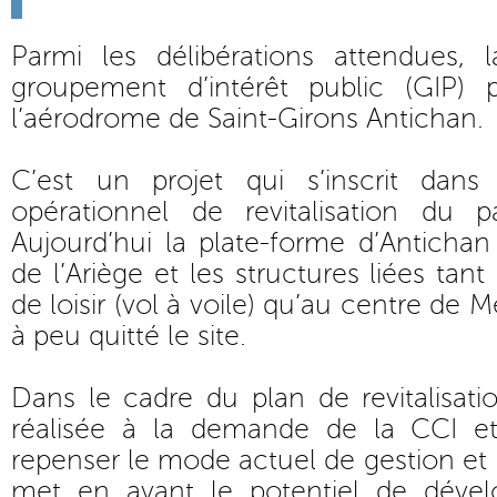
Parmi les délibérations attendues, l
groupement d’intérêt public (GIP) 
l’aérodrome de Saint-Girons Antichan.
C’est un projet qui s’inscrit dan
opérationnel de revitalisation du 
Aujourd’hui la plate-forme d’Antichan
de l’Ariège et les structures liées tant à
de loisir (vol à voile) qu’au centre de
à peu quitté le site.
Dans le cadre du plan de revitalisat
réalisée à la demande de la CCI 
repenser le mode actuel de gestion et 
met en avant le potentiel de déve