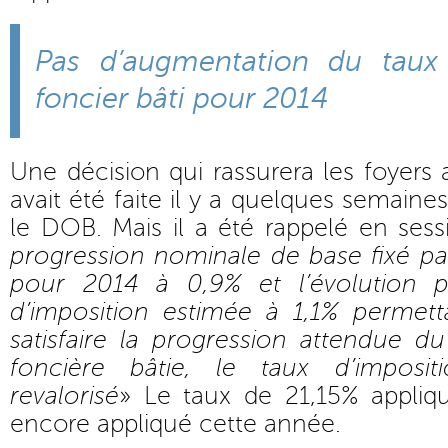
Pas d’augmentation du taux 
foncier bâti pour 2014
Une décision qui rassurera les foyers 
avait été faite il y a quelques semaines
le DOB. Mais il a été rappelé en ses
progression nominale de base fixé par
pour 2014 à 0,9% et l’évolution 
d’imposition estimée à 1,1% permet
satisfaire la progression attendue d
foncière bâtie, le taux d’imposi
revalorisé
» Le taux de 21,15% appliq
encore appliqué cette année.