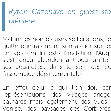
Ryton Cazenave en guest sta
plénière
Malgré les nombreuses sollicitations, le
quitte que rarement son atelier sur l
cet après-midi c’est à l’invitation d’Au
s’est rendu, abandonnant pour un te
ses aquarelles, dans le sein des se
l’assemblée départementale.
En effet celui à qui l’on doit par
représentations des villages ariég
cathares mais également des vues
Venise, des paysages des Corbière