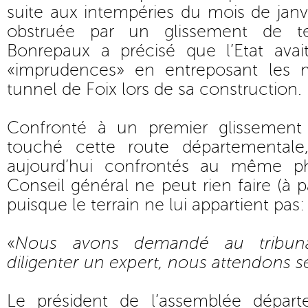
suite aux intempéries du mois de janvi
obstruée par un glissement de ter
Bonrepaux a précisé que l’Etat ava
«imprudences» en entreposant les m
tunnel de Foix lors de sa construction.
Confronté à un premier glissement
touché cette route départementale,
aujourd’hui confrontés au même p
Conseil général ne peut rien faire (à pa
puisque le terrain ne lui appartient pas:
«
Nous avons demandé au tribunal
diligenter un expert, nous attendons 
Le président de l’assemblée départ