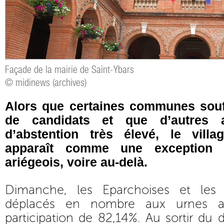
Façade de la mairie de Saint-Ybars
© midinews (archives)
Alors que certaines communes sou
de candidats et que d’autres a
d’abstention très élevé, le vill
apparaît comme une exception
ariégeois, voire au-delà.
Dimanche, les Eparchoises et les
déplacés en nombre aux urnes af
participation de 82,14%. Au sortir du